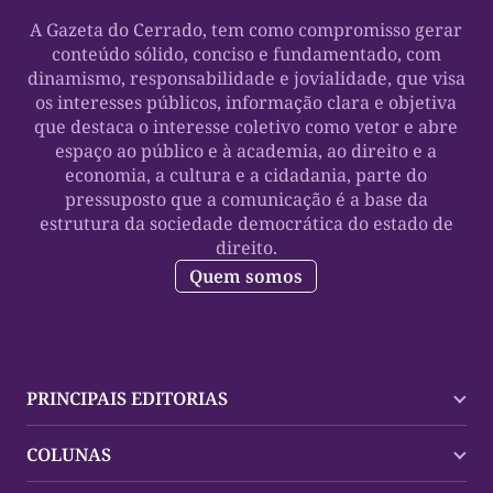
A Gazeta do Cerrado, tem como compromisso gerar
conteúdo sólido, conciso e fundamentado, com
dinamismo, responsabilidade e jovialidade, que visa
os interesses públicos, informação clara e objetiva
que destaca o interesse coletivo como vetor e abre
espaço ao público e à academia, ao direito e a
economia, a cultura e a cidadania, parte do
pressuposto que a comunicação é a base da
estrutura da sociedade democrática do estado de
direito.
Quem somos
PRINCIPAIS EDITORIAS
Últimas Notícias
COLUNAS
Palmas