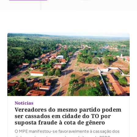
Notícias
Vereadores do mesmo partido podem
ser cassados em cidade do TO por
suposta fraude à cota de gênero
O MPE manifestou-se favoravelmente à cassação dos