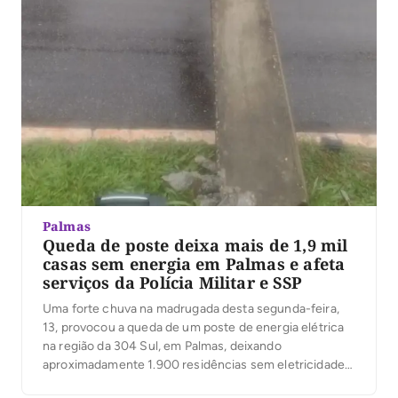
Palmas
Queda de poste deixa mais de 1,9 mil
casas sem energia em Palmas e afeta
serviços da Polícia Militar e SSP
Uma forte chuva na madrugada desta segunda-feira,
13, provocou a queda de um poste de energia elétrica
na região da 304 Sul, em Palmas, deixando
aproximadamente 1.900 residências sem eletricidade.
O incidente também comprometeu os serviços do