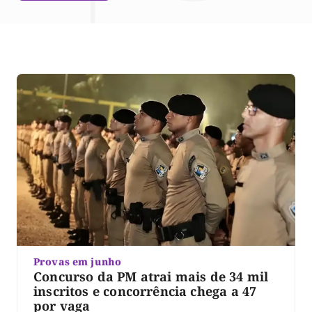
Provas em junho
Concurso da PM atrai mais de 34 mil
inscritos e concorrência chega a 47
por vaga