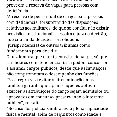
preveem a reserva de vagas para pessoas com
deficiência.
“A reserva de percentual de cargos para pessoas
com deficiência, foi suprimido das disposições
relativas aos militares, do que se conclui não existir
previsão constitucional”, ressalta o juiz na decisão,
que cita ainda decisões consolidadas
(jurisprudência) de outros tribunais como
fundamento para decidir.
O juiz lembra que o texto constitucional prevê que
candidatos com deficiência física podem concorrer
e assumir cargos públicos, desde que as limitações
não comprometam o desempenho das funções.
“Essa regra visa evitar a discriminação, mas
também garante que apenas aqueles aptos a
exercer as atribuições do cargo sejam admitidos ou
aprovados em concurso, preservando o interesse
público”, ressalta.
“No caso dos policiais militares, a plena capacidade
física e mental, além de requisitos como idade e