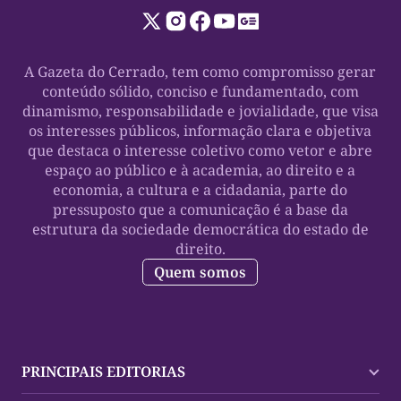
A Gazeta do Cerrado, tem como compromisso gerar
conteúdo sólido, conciso e fundamentado, com
dinamismo, responsabilidade e jovialidade, que visa
os interesses públicos, informação clara e objetiva
que destaca o interesse coletivo como vetor e abre
espaço ao público e à academia, ao direito e a
economia, a cultura e a cidadania, parte do
pressuposto que a comunicação é a base da
estrutura da sociedade democrática do estado de
direito.
Quem somos
PRINCIPAIS EDITORIAS