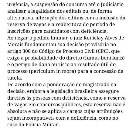
urgência, a suspensão do concurso até o Judiciário
analisar a legalidade dos editais ou, de forma
alternativa, alteração dos editais com a inclusão da
reserva de vagas e a reabertura do período de
inscrições para candidatos com deficiência.
Ao negar o pedido liminar, o juiz Roniclay Alves de
Morais fundamentou sua decisão provisória no
artigo 300 do Código de Processo Civil (CPC), que
exige a probabilidade do direito (fumus boni iuris)
e o perigo de dano ou risco ao resultado útil do
processo (periculum in mora) para a concessão da
tutela.
De acordo com a ponderação do magistrado na
decisão, embora a legislação brasileira assegure
direitos às pessoas com deficiência, como a reserva
de vagas em concursos públicos, esta reserva não é
absoluta e não se aplica a cargos cujas atribuições
sejam incompatíveis com a deficiência, como no
caso da Polícia Militar.