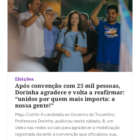
Eleições
Após convenção com 25 mil pessoas,
Dorinha agradece e volta a reafirmar:
“unidos por quem mais importa: a
nossa gente!”
Maju Cotrim A candidata ao Governo do Tocantins,
Professora Dorinha, publicou neste sábado, 8, um
vídeo nas redes sociais para agradecer a mobilização
registrada durante a convenção que oficializou sua