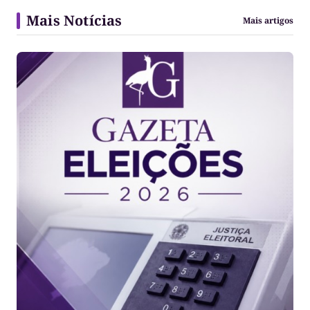
Mais Notícias
Mais artigos