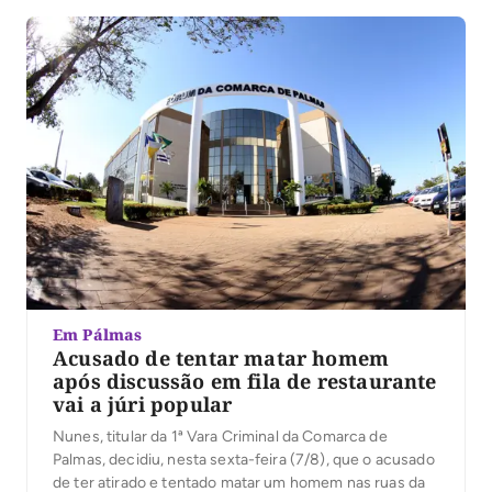
Em Pálmas
Acusado de tentar matar homem
após discussão em fila de restaurante
vai a júri popular
Nunes, titular da 1ª Vara Criminal da Comarca de
Palmas, decidiu, nesta sexta-feira (7/8), que o acusado
de ter atirado e tentado matar um homem nas ruas da