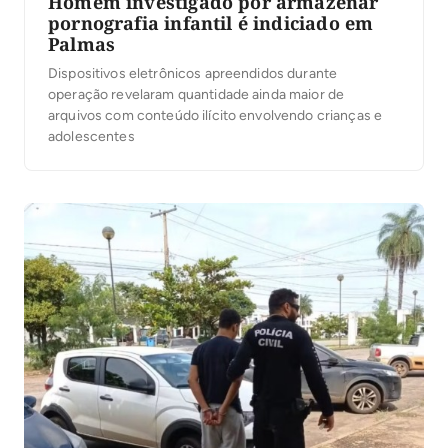
Homem investigado por armazenar
pornografia infantil é indiciado em
Palmas
Dispositivos eletrônicos apreendidos durante
operação revelaram quantidade ainda maior de
arquivos com conteúdo ilícito envolvendo crianças e
adolescentes