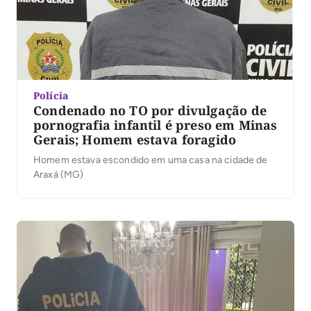
Polícia
Condenado no TO por divulgação de
pornografia infantil é preso em Minas
Gerais; Homem estava foragido
Homem estava escondido em uma casa na cidade de
Araxá (MG)