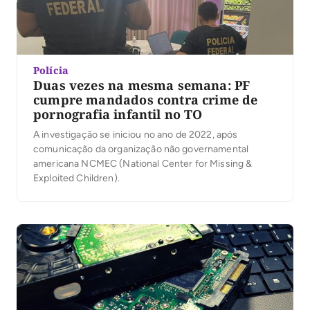
Polícia
Duas vezes na mesma semana: PF
cumpre mandados contra crime de
pornografia infantil no TO
A investigação se iniciou no ano de 2022, após
comunicação da organização não governamental
americana NCMEC (National Center for Missing &
Exploited Children).