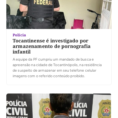
Polícia
Tocantinense é investigado por
armazenamento de pornografia
infantil
A equipe da PF cumpriu um mandado de busca e
apreensão na cidade de Tocantinópolis, na residência
de suspeito de armazenar em seu telefone celular
imagens com o referido conteúdo proibido.