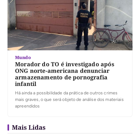
Mundo
Morador do TO é investigado após
ONG norte-americana denunciar
armazenamento de pornografia
infantil
Há ainda a possibilidade da prática de outros crimes
mais graves, o que será objeto de análise dos materiais
apreendidos
Mais Lidas