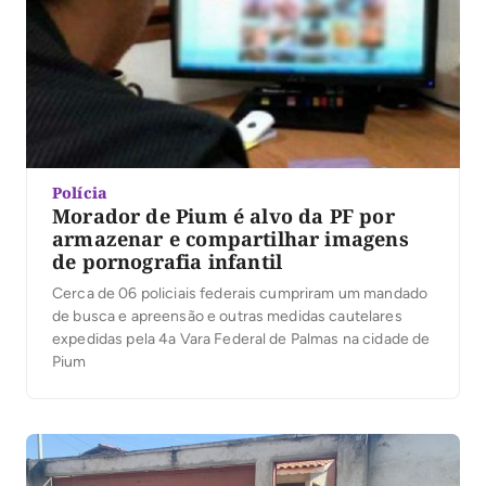
Polícia
Morador de Pium é alvo da PF por
armazenar e compartilhar imagens
de pornografia infantil
Cerca de 06 policiais federais cumpriram um mandado
de busca e apreensão e outras medidas cautelares
expedidas pela 4a Vara Federal de Palmas na cidade de
Pium