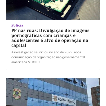
Polícia
PF nas ruas: Divulgação de imagens
pornográficas com crianças e
adolescentes é alvo de operação na
capital
A investigação se iniciou no ano de 2022, após
comunicação da organização não governamental
americana NCMEC