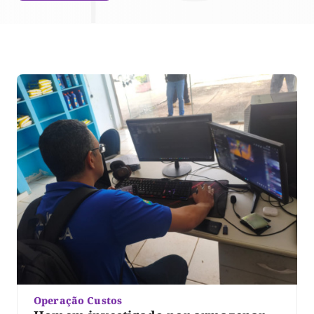
Operação Custos