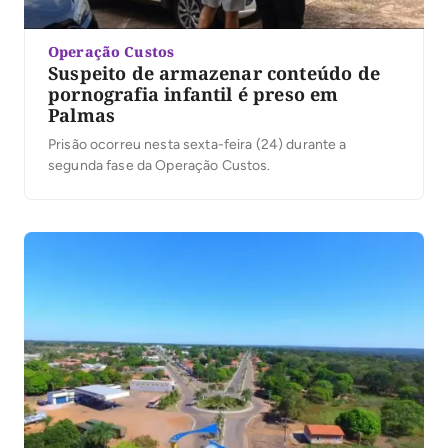
Operação Custos
Suspeito de armazenar conteúdo de
pornografia infantil é preso em
Palmas
Prisão ocorreu nesta sexta-feira (24) durante a
segunda fase da Operação Custos.