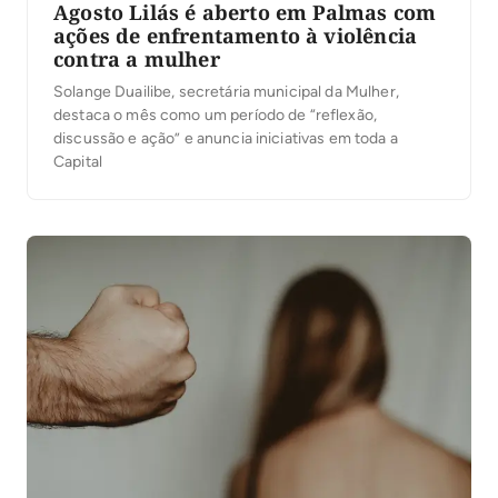
Agosto Lilás é aberto em Palmas com
ações de enfrentamento à violência
contra a mulher
Solange Duailibe, secretária municipal da Mulher,
destaca o mês como um período de “reflexão,
discussão e ação” e anuncia iniciativas em toda a
Capital