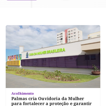
Acolhimento
Palmas cria Ouvidoria da Mulher
para fortalecer a proteção e garantir