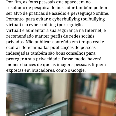
Por fim, as fotos pessoais que aparecem no
resultado de pesquisa do buscador também podem
ser alvo de práticas de assédio e perseguição online.
Portanto, para evitar o cyberbullying (ou bullying
virtual) e o cyberstalking (perseguição
virtual) e aumentar a sua segurança na Internet, é
recomendado manter perfis de redes sociais
privados. Não publicar conteúdo em tempo real e
ocultar determinadas publicações de pessoas
indesejadas também são bons conselhos para
proteger a sua privacidade. Desse modo, haverá
menos chances de que as imagens pessoais fiquem
expostas em buscadores, como o Google.