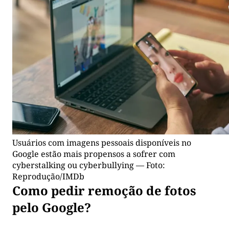
Usuários com imagens pessoais disponíveis no
Google estão mais propensos a sofrer com
cyberstalking ou cyberbullying — Foto:
Reprodução/IMDb
Como pedir remoção de fotos
pelo Google?