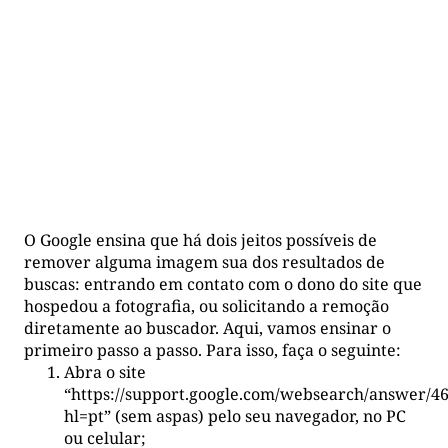
O Google ensina que há dois jeitos possíveis de
remover alguma imagem sua dos resultados de
buscas: entrando em contato com o dono do site que
hospedou a fotografia, ou solicitando a remoção
diretamente ao buscador. Aqui, vamos ensinar o
primeiro passo a passo. Para isso, faça o seguinte:
Abra o site
“https://support.google.com/websearch/answer/4
hl=pt” (sem aspas) pelo seu navegador, no PC
ou celular;