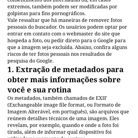
extremos, também podem ser modificadas por
golpistas para fins pornográficos.
Vale ressaltar que há maneiras de remover fotos
pessoais do buscador. Os usuários podem optar por
entrar em contato com o webmaster do site que
hospeda a foto, ou pedir direto para o Google para
que a imagem seja excluída. Abaixo, confira alguns
riscos de ter fotos pessoais nos resultados de
pesquisa do Google.
1. Extração de metadados para
obter mais informações sobre
você e sua rotina
Os metadados, também chamados de EXIF
(Exchangeable image file format, ou Formato de
Imagem Alterável, em português), são arquivos que
reúnem detalhes técnicos de uma imagem. Eles
revelam, por exemplo, quando e onde a foto foi
tirada, além de informar qual dispositivo foi