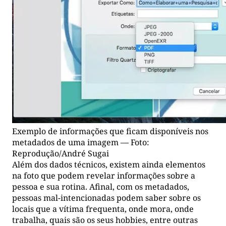
Exemplo de informações que ficam disponíveis nos
metadados de uma imagem — Foto:
Reprodução/André Sugai
Além dos dados técnicos, existem ainda elementos
na foto que podem revelar informações sobre a
pessoa e sua rotina. Afinal, com os metadados,
pessoas mal-intencionadas podem saber sobre os
locais que a vítima frequenta, onde mora, onde
trabalha, quais são os seus hobbies, entre outras