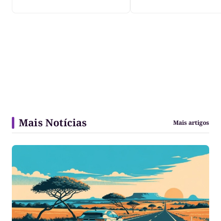
Mais Notícias
Mais artigos