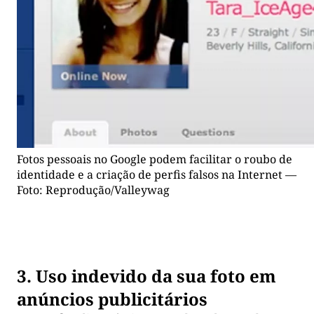
Fotos pessoais no Google podem facilitar o roubo de
identidade e a criação de perfis falsos na Internet —
Foto: Reprodução/Valleywag
3. Uso indevido da sua foto em
anúncios publicitários