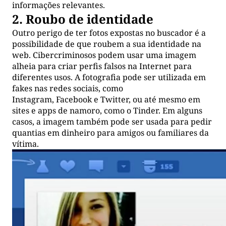
informações relevantes.
2. Roubo de identidade
Outro perigo de ter fotos expostas no buscador é a
possibilidade de que roubem a sua identidade na
web. Cibercriminosos podem usar uma imagem
alheia para criar perfis falsos na Internet para
diferentes usos. A fotografia pode ser utilizada em
fakes nas redes sociais, como
Instagram, Facebook e Twitter, ou até mesmo em
sites e apps de namoro, como o Tinder. Em alguns
casos, a imagem também pode ser usada para pedir
quantias em dinheiro para amigos ou familiares da
vítima.