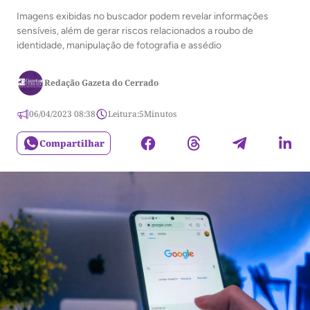
Imagens exibidas no buscador podem revelar informações
sensíveis, além de gerar riscos relacionados a roubo de
identidade, manipulação de fotografia e assédio
Redação Gazeta do Cerrado
06/04/2023 08:38
Leitura:
5
Minutos
Compartilhar