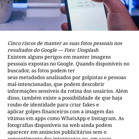
Cinco riscos de manter as suas fotos pessoais nos
resultados do Google — Foto: Unsplash
Existem alguns perigos em manter imagens
pessoais expostas no Google. Quando disponíveis no
buscador, as fotos podem ter
seus metadados analisados por golpistas e pessoas
mal-intencionadas, que podem descobrir
informações sensíveis da rotina dos usuários. Além
disso, também existe a possibilidade de que haja
roubo de identidade para criar fakes e
aplicar golpes financeiros com a imagem das
vítimas em apps como WhatsApp e Instagram. As
fotografias disponíveis na web ainda podem
aparecer em anúncios publicitários sem o
consentimento dos internautas ou, em casos