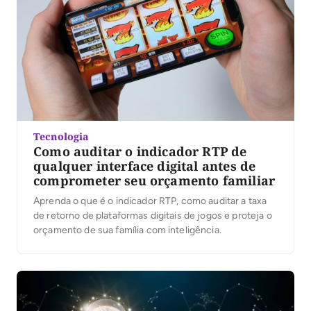
Tecnologia
Como auditar o indicador RTP de
qualquer interface digital antes de
comprometer seu orçamento familiar
Aprenda o que é o indicador RTP, como auditar a taxa
de retorno de plataformas digitais de jogos e proteja o
orçamento de sua família com inteligência.