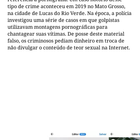
tipo de crime aconteceu em 2019 no Mato Grosso,
na cidade de Lucas do Rio Verde. Na época, a polícia
investigou uma série de casos em que golpistas
utilizavam montagens pornográficas para
chantagear suas vítimas. De posse deste material
falso, os criminosos pediam dinheiro em troca de
não divulgar o conteúdo de teor sexual na Internet.