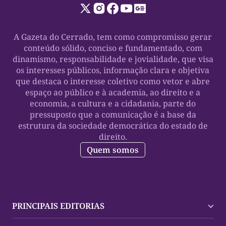
A Gazeta do Cerrado, tem como compromisso gerar
conteúdo sólido, conciso e fundamentado, com
dinamismo, responsabilidade e jovialidade, que visa
os interesses públicos, informação clara e objetiva
que destaca o interesse coletivo como vetor e abre
espaço ao público e à academia, ao direito e a
economia, a cultura e a cidadania, parte do
pressuposto que a comunicação é a base da
estrutura da sociedade democrática do estado de
direito.
Quem somos
PRINCIPAIS EDITORIAS
Últimas Notícias