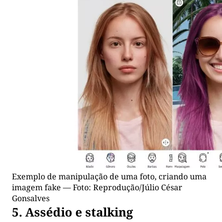
Exemplo de manipulação de uma foto, criando uma
imagem fake — Foto: Reprodução/Júlio César
Gonsalves
5. Assédio e stalking