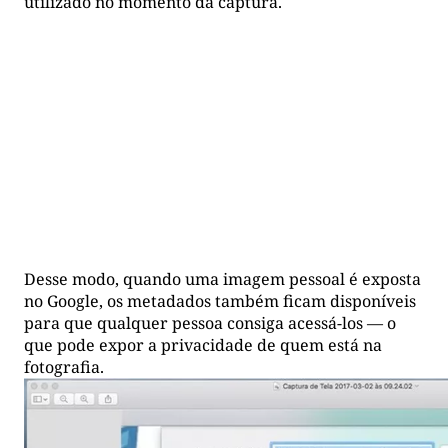
utilizado no momento da captura.
Desse modo, quando uma imagem pessoal é exposta
no Google, os metadados também ficam disponíveis
para que qualquer pessoa consiga acessá-los — o
que pode expor a privacidade de quem está na
fotografia.