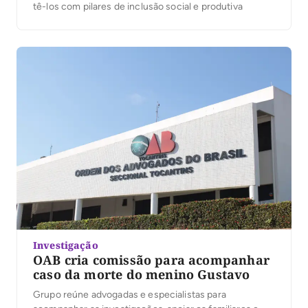
tê-los com pilares de inclusão social e produtiva
Investigação
OAB cria comissão para acompanhar
caso da morte do menino Gustavo
Grupo reúne advogadas e especialistas para