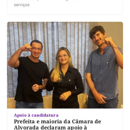
serviços
Apoio à candidatura
Prefeita e maioria da Câmara de
Alvorada declaram apoio à