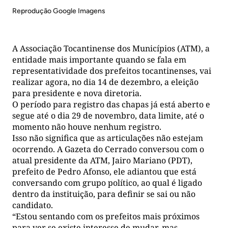
Reprodução Google Imagens
A Associação Tocantinense dos Municípios (ATM), a
entidade mais importante quando se fala em
representatividade dos prefeitos tocantinenses, vai
realizar agora, no dia 14 de dezembro, a eleição
para presidente e nova diretoria.
O período para registro das chapas já está aberto e
segue até o dia 29 de novembro, data limite, até o
momento não houve nenhum registro.
Isso não significa que as articulações não estejam
ocorrendo. A Gazeta do Cerrado conversou com o
atual presidente da ATM, Jairo Mariano (PDT),
prefeito de Pedro Afonso, ele adiantou que está
conversando com grupo político, ao qual é ligado
dentro da instituição, para definir se sai ou não
candidato.
“Estou sentando com os prefeitos mais próximos
para ver se existe interesse de mudar, mas