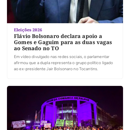
Eleições 2026
Flávio Bolsonaro declara apoio a
Gomes e Gaguim para as duas vagas
ao Senado no TO
Em vídeo divulgado nas redes sociais, o parlamentar
afirmou que a dupla representa o grupo político ligado
ao ex-presidente Jair Bolsonaro no Tocantins.