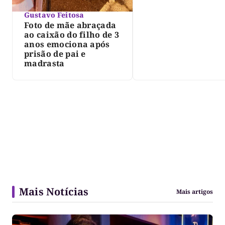
Gustavo Feitosa
Foto de mãe abraçada
ao caixão do filho de 3
anos emociona após
prisão de pai e
madrasta
Mais Notícias
Mais artigos