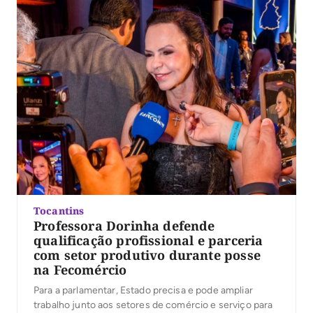
Tocantins
Professora Dorinha defende
qualificação profissional e parceria
com setor produtivo durante posse
na Fecomércio
Para a parlamentar, Estado precisa e pode ampliar
trabalho junto aos setores de comércio e serviço para