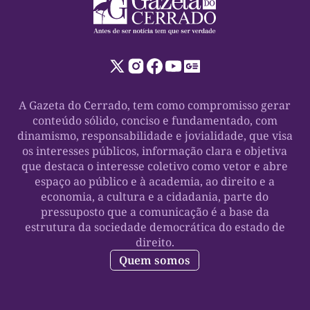
A Gazeta do Cerrado, tem como compromisso gerar
conteúdo sólido, conciso e fundamentado, com
dinamismo, responsabilidade e jovialidade, que visa
os interesses públicos, informação clara e objetiva
que destaca o interesse coletivo como vetor e abre
espaço ao público e à academia, ao direito e a
economia, a cultura e a cidadania, parte do
pressuposto que a comunicação é a base da
estrutura da sociedade democrática do estado de
direito.
Quem somos