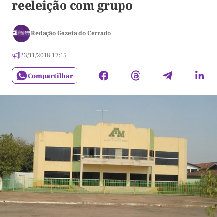
reeleição com grupo
Redação Gazeta do Cerrado
23/11/2018 17:15
Compartilhar