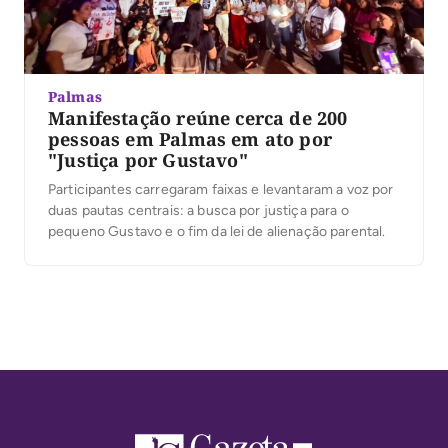
Palmas
Manifestação reúne cerca de 200
pessoas em Palmas em ato por
"Justiça por Gustavo"
Participantes carregaram faixas e levantaram a voz por
duas pautas centrais: a busca por justiça para o
pequeno Gustavo e o fim da lei de alienação parental.