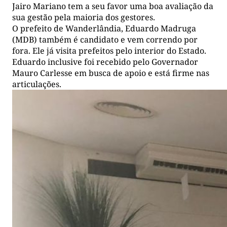
Jairo Mariano tem a seu favor uma boa avaliação da
sua gestão pela maioria dos gestores.
O prefeito de Wanderlândia, Eduardo Madruga
(MDB) também é candidato e vem correndo por
fora. Ele já visita prefeitos pelo interior do Estado.
Eduardo inclusive foi recebido pelo Governador
Mauro Carlesse em busca de apoio e está firme nas
articulações.