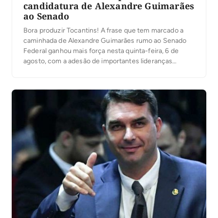
candidatura de Alexandre Guimarães
ao Senado
Bora produzir Tocantins! A frase que tem marcado a
caminhada de Alexandre Guimarães rumo ao Senado
Federal ganhou mais força nesta quinta-feira, 6 de
agosto, com a adesão de importantes lideranças
políticas do sul do Estado.