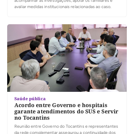
acompanhar as investigações, apoiar os familiares e
avaliar medidas institucionais relacionadas ao caso.
Saúde pública
Acordo entre Governo e hospitais
garante atendimentos do SUS e Servir
no Tocantins
Reunião entre Governo do Tocantins e representantes
da rede complementar assegurou a continuidade dos