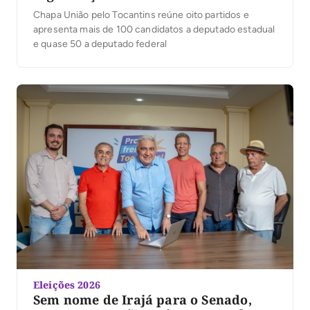
Chapa União pelo Tocantins reúne oito partidos e
apresenta mais de 100 candidatos a deputado estadual
e quase 50 a deputado federal
Eleições 2026
Sem nome de Irajá para o Senado,