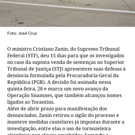
Foto: José Cruz
O ministro Cristiano Zanin, do Supremo Tribunal
Federal (STF), deu 15 dias para que os investigados
no caso da suposta venda de sentenças no Superior
Tribunal de Justiça (STJ) apresentem suas defesas à
denúncia formulada pela Procuradoria-Geral da
República (PGR). A decisão foi assinada nessa
quinta-feira, 28 e marca um novo avanço da
Operação Sisamnes, que também alcançou nomes
ligados ao Tocantins.
Além de abrir prazo para manifestação dos
denunciados, Zanin retirou o sigilo do processo e
manteve medidas cautelares já impostas durante a
investigação, entre elas o uso de tornozeleira