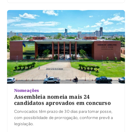
Nomeações
Assembleia nomeia mais 24
candidatos aprovados em concurso
Convocados têm prazo de 30 dias para tomar posse,
com possibilidade de prorrogação, conforme prevê a
legislação.