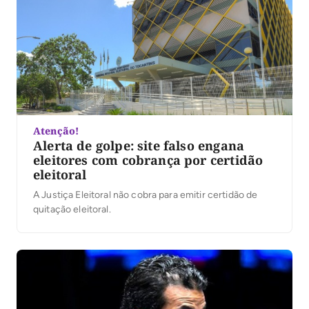
Atenção!
Alerta de golpe: site falso engana
eleitores com cobrança por certidão
eleitoral
A Justiça Eleitoral não cobra para emitir certidão de
quitação eleitoral.