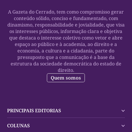
A Gazeta do Cerrado, tem como compromisso gerar
conteúdo sólido, conciso e fundamentado, com
dinamismo, responsabilidade e jovialidade, que visa
os interesses públicos, informação clara e objetiva
que destaca o interesse coletivo como vetor e abre
espaço ao público e à academia, ao direito e a
economia, a cultura e a cidadania, parte do
pressuposto que a comunicação é a base da
estrutura da sociedade democrática do estado de
direito.
Quem somos
PRINCIPAIS EDITORIAS
Últimas Notícias
COLUNAS
Palmas