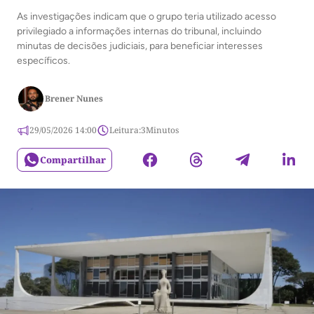
As investigações indicam que o grupo teria utilizado acesso
privilegiado a informações internas do tribunal, incluindo
minutas de decisões judiciais, para beneficiar interesses
específicos.
Brener Nunes
29/05/2026 14:00
Leitura:
3
Minutos
Compartilhar