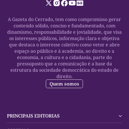
A Gazeta do Cerrado, tem como compromisso gerar
conteúdo sólido, conciso e fundamentado, com
dinamismo, responsabilidade e jovialidade, que visa
os interesses públicos, informação clara e objetiva
que destaca o interesse coletivo como vetor e abre
espaço ao público e à academia, ao direito e a
economia, a cultura e a cidadania, parte do
pressuposto que a comunicação é a base da
estrutura da sociedade democrática do estado de
direito.
Quem somos
PRINCIPAIS EDITORIAS
Últimas Notícias