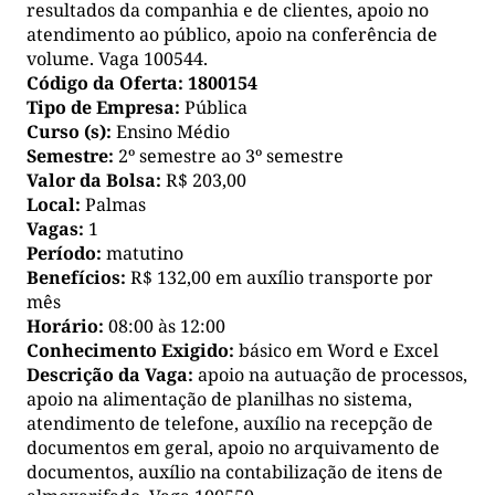
resultados da companhia e de clientes, apoio no
atendimento ao público, apoio na conferência de
volume. Vaga 100544.
Código da Oferta:
1800154
Tipo de Empresa:
Pública
Curso (s):
Ensino Médio
Semestre:
2º semestre ao 3º semestre
Valor da Bolsa:
R$ 203,00
Local:
Palmas
Vagas:
1
Período:
matutino
Benefícios:
R$ 132,00 em auxílio transporte por
mês
Horário:
08:00 às 12:00
Conhecimento Exigido:
básico em Word e Excel
Descrição da Vaga:
apoio na autuação de processos,
apoio na alimentação de planilhas no sistema,
atendimento de telefone, auxílio na recepção de
documentos em geral, apoio no arquivamento de
documentos, auxílio na contabilização de itens de