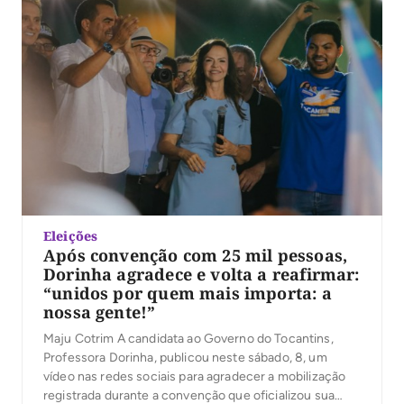
Eleições
Após convenção com 25 mil pessoas,
Dorinha agradece e volta a reafirmar:
“unidos por quem mais importa: a
nossa gente!”
Maju Cotrim A candidata ao Governo do Tocantins,
Professora Dorinha, publicou neste sábado, 8, um
vídeo nas redes sociais para agradecer a mobilização
registrada durante a convenção que oficializou sua