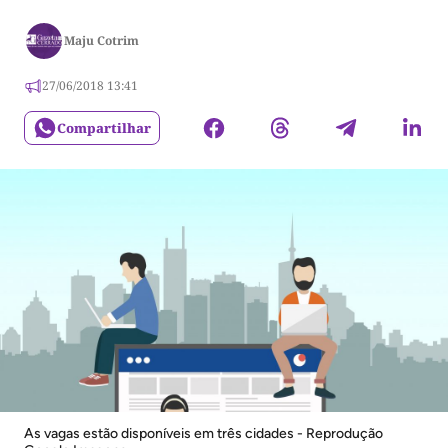
Maju Cotrim
27/06/2018 13:41
Compartilhar
As vagas estão disponíveis em três cidades - Reprodução