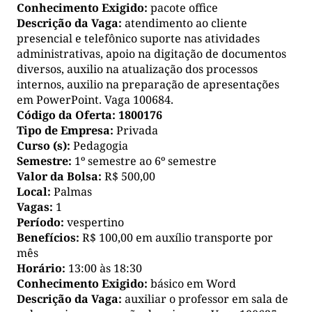
Conhecimento Exigido:
pacote office
Descrição da Vaga:
atendimento ao cliente
presencial e telefônico suporte nas atividades
administrativas, apoio na digitação de documentos
diversos, auxilio na atualização dos processos
internos, auxilio na preparação de apresentações
em PowerPoint. Vaga 100684.
Código da Oferta:
1800176
Tipo de Empresa:
Privada
Curso (s):
Pedagogia
Semestre:
1º semestre ao 6º semestre
Valor da Bolsa:
R$ 500,00
Local:
Palmas
Vagas:
1
Período:
vespertino
Benefícios:
R$ 100,00 em auxílio transporte por
mês
Horário:
13:00 às 18:30
Conhecimento Exigido:
básico em Word
Descrição da Vaga:
auxiliar o professor em sala de