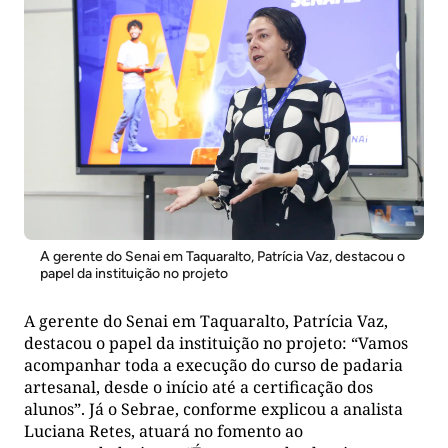
A gerente do Senai em Taquaralto, Patrícia Vaz, destacou o
papel da instituição no projeto
A gerente do Senai em Taquaralto, Patrícia Vaz,
destacou o papel da instituição no projeto: “Vamos
acompanhar toda a execução do curso de padaria
artesanal, desde o início até a certificação dos
alunos”. Já o Sebrae, conforme explicou a analista
Luciana Retes, atuará no fomento ao