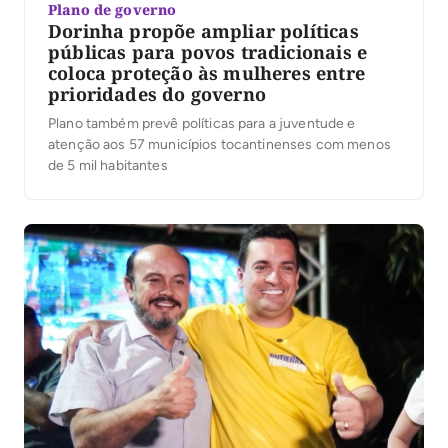
Plano de governo
Dorinha propõe ampliar políticas
públicas para povos tradicionais e
coloca proteção às mulheres entre
prioridades do governo
Plano também prevê políticas para a juventude e
atenção aos 57 municípios tocantinenses com menos
de 5 mil habitantes