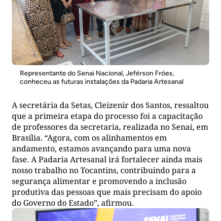
Representante do Senai Nacional, Jeférson Fróes,
conheceu as futuras instalações da Padaria Artesanal
A secretária da Setas, Cleizenir dos Santos, ressaltou
que a primeira etapa do processo foi a capacitação
de professores da secretaria, realizada no Senai, em
Brasília. “Agora, com os alinhamentos em
andamento, estamos avançando para uma nova
fase. A Padaria Artesanal irá fortalecer ainda mais
nosso trabalho no Tocantins, contribuindo para a
segurança alimentar e promovendo a inclusão
produtiva das pessoas que mais precisam do apoio
do Governo do Estado”, afirmou.