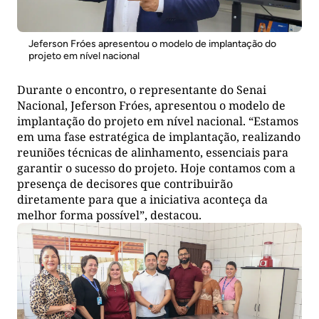
Jeferson Fróes apresentou o modelo de implantação do
projeto em nível nacional
Durante o encontro, o representante do Senai
Nacional, Jeferson Fróes, apresentou o modelo de
implantação do projeto em nível nacional. “Estamos
em uma fase estratégica de implantação, realizando
reuniões técnicas de alinhamento, essenciais para
garantir o sucesso do projeto. Hoje contamos com a
presença de decisores que contribuirão
diretamente para que a iniciativa aconteça da
melhor forma possível”, destacou.