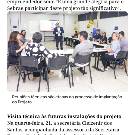
empreendedorismo: “É uma grande alegria para o
Sebrae participar deste projeto tão significativo”.
Reuniões técnicas são etapas do processo de implantação
do Projeto
Visita técnica às futuras instalações do projeto
Na quarta-feira, 21, a secretária Cleizenir dos
Santos, acompanhada da assessora da Secretaria