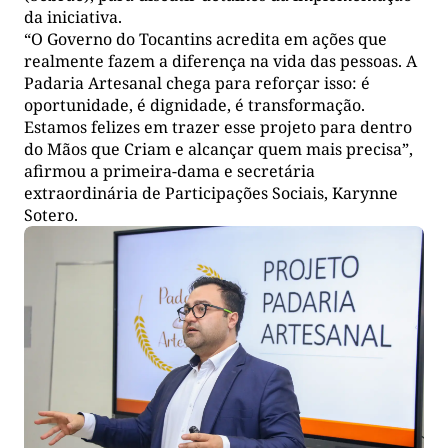
da iniciativa.
“O Governo do Tocantins acredita em ações que
realmente fazem a diferença na vida das pessoas. A
Padaria Artesanal chega para reforçar isso: é
oportunidade, é dignidade, é transformação.
Estamos felizes em trazer esse projeto para dentro
do Mãos que Criam e alcançar quem mais precisa”,
afirmou a primeira-dama e secretária
extraordinária de Participações Sociais, Karynne
Sotero.