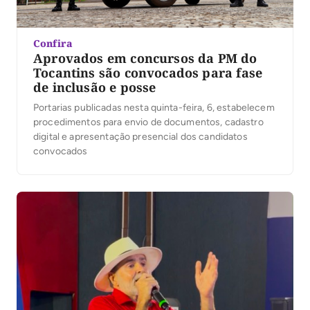
Confira
Aprovados em concursos da PM do
Tocantins são convocados para fase
de inclusão e posse
Portarias publicadas nesta quinta-feira, 6, estabelecem
procedimentos para envio de documentos, cadastro
digital e apresentação presencial dos candidatos
convocados