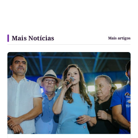
Mais Notícias
Mais artigos