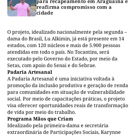
para recapeamento em Araguaína e
reafirma compromisso com a
cidade
O projeto, idealizado nacionalmente pela segunda –
dama do Brasil, Lu Alkimin, já está presente em 14
estados, com 120 núcleos e mais de 5.900 pessoas
atendidas em todo o país. No Tocantins, será
executado pelo Governo do Estado, por meio da
Setas, com apoio do Senai e do Sebrae.
Padaria Artesanal
A Padaria Artesanal é uma iniciativa voltada à
promoção da inclusão produtiva e geração de renda
para comunidades em situação de vulnerabilidade
social. Por meio de capacitações práticas, o projeto
visa oferecer oportunidades reais de transformação
de vida por meio do trabalho.
Programa Mãos que Criam
Idealizado pela primeira-dama e secretária
extraordinária de Participações Sociais, Karynne