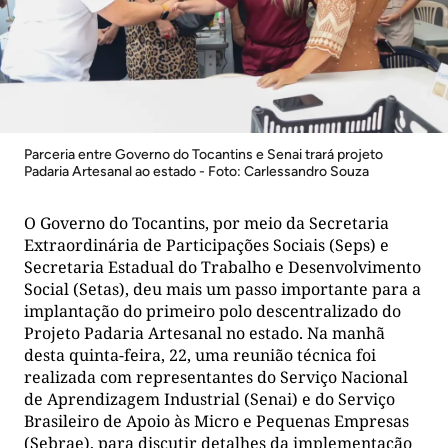
Parceria entre Governo do Tocantins e Senai trará projeto
Padaria Artesanal ao estado - Foto: Carlessandro Souza
O Governo do Tocantins, por meio da Secretaria
Extraordinária de Participações Sociais (Seps) e
Secretaria Estadual do Trabalho e Desenvolvimento
Social (Setas), deu mais um passo importante para a
implantação do primeiro polo descentralizado do
Projeto Padaria Artesanal no estado. Na manhã
desta quinta-feira, 22, uma reunião técnica foi
realizada com representantes do Serviço Nacional
de Aprendizagem Industrial (Senai) e do Serviço
Brasileiro de Apoio às Micro e Pequenas Empresas
(Sebrae), para discutir detalhes da implementação