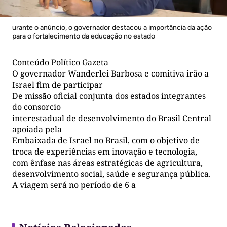
urante o anúncio, o governador destacou a importância da ação
para o fortalecimento da educação no estado
Conteúdo Político Gazeta
O governador Wanderlei Barbosa e comitiva irão a
Israel fim de participar
De missão oficial conjunta dos estados integrantes
do consorcio
interestadual de desenvolvimento do Brasil Central
apoiada pela
Embaixada de Israel no Brasil, com o objetivo de
troca de experiências em inovação e tecnologia,
com ênfase nas áreas estratégicas de agricultura,
desenvolvimento social, saúde e segurança pública.
A viagem será no período de 6 a