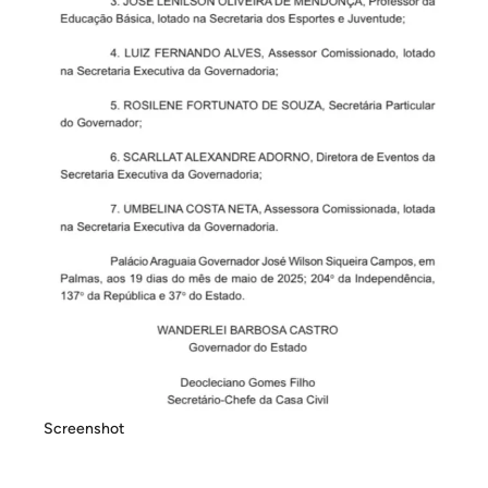
Screenshot