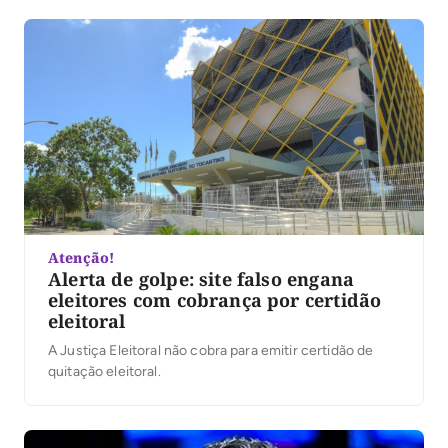
Atenção!
Alerta de golpe: site falso engana
eleitores com cobrança por certidão
eleitoral
A Justiça Eleitoral não cobra para emitir certidão de
quitação eleitoral.