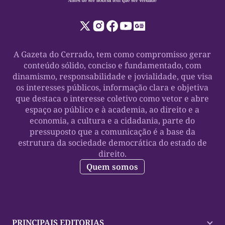
A Gazeta do Cerrado, tem como compromisso gerar
conteúdo sólido, conciso e fundamentado, com
dinamismo, responsabilidade e jovialidade, que visa
os interesses públicos, informação clara e objetiva
que destaca o interesse coletivo como vetor e abre
espaço ao público e à academia, ao direito e a
economia, a cultura e a cidadania, parte do
pressuposto que a comunicação é a base da
estrutura da sociedade democrática do estado de
direito.
Quem somos
PRINCIPAIS EDITORIAS