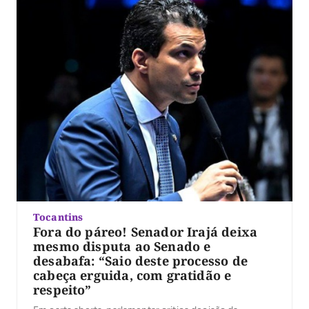
Tocantins
Fora do páreo! Senador Irajá deixa
mesmo disputa ao Senado e
desabafa: “Saio deste processo de
cabeça erguida, com gratidão e
respeito”