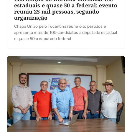
estaduais e quase 50 a federal: evento
reuniu 25 mil pessoas, segundo
organização
Chapa União pelo Tocantins reúne oito partidos e
apresenta mais de 100 candidatos a deputado estadual
e quase 50 a deputado federal