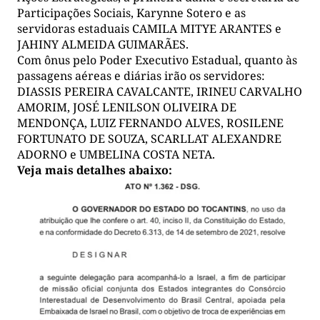
Participações Sociais, Karynne Sotero e as
servidoras estaduais CAMILA MITYE ARANTES e
JAHINY ALMEIDA GUIMARÃES.
Com ônus pelo Poder Executivo Estadual, quanto às
passagens aéreas e diárias irão os servidores:
DIASSIS PEREIRA CAVALCANTE, IRINEU CARVALHO
AMORIM, JOSÉ LENILSON OLIVEIRA DE
MENDONÇA, LUIZ FERNANDO ALVES, ROSILENE
FORTUNATO DE SOUZA, SCARLLAT ALEXANDRE
ADORNO e UMBELINA COSTA NETA.
Veja mais detalhes abaixo: