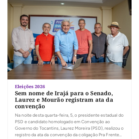
Eleições 2026
Sem nome de Irajá para o Senado,
Laurez e Mourão registram ata da
convenção
Na noite desta quarta-feira, 5, o presidente estadual do
PSD e candidato homologado em Convenção ao
Governo do Tocantins, Laurez Moreira (PSD), realizou o
registro da ata da convenção da coligação Pra Frente