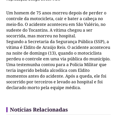
Um homem de 75 anos morreu depois de perder o
controle da motocicleta, cair e bater a cabeça no
meio-fio. O acidente aconteceu em São Valério, no
sudeste do Tocantins. A vítima chegou a ser
socorrida, mas morreu no hospital.
Segundo a Secretaria da Segurança Pública (SSP), a
vítima é Eldito de Araújo Reis. O acidente aconteceu
na noite de domingo (13), quando o motociclista
perdeu o controle em uma via pública do município.
Uma testemunha contou para a Polícia Militar que
teria ingerido bebida alcoólica com Eldito
momentos antes do acidente. Após a queda, ele foi
socorrido por terceiros e levado ao hospital e foi
declarado morto pela equipe médica.
Notícias Relacionadas