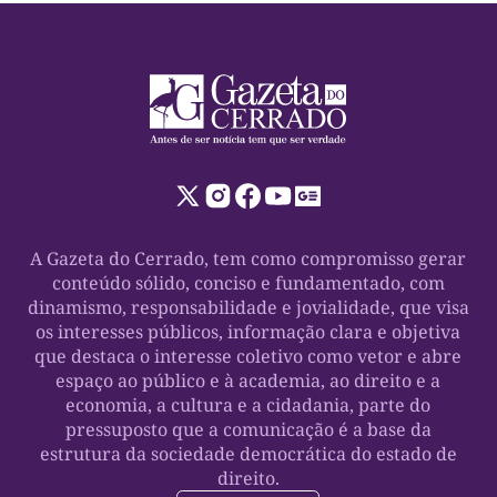
A Gazeta do Cerrado, tem como compromisso gerar
conteúdo sólido, conciso e fundamentado, com
dinamismo, responsabilidade e jovialidade, que visa
os interesses públicos, informação clara e objetiva
que destaca o interesse coletivo como vetor e abre
espaço ao público e à academia, ao direito e a
economia, a cultura e a cidadania, parte do
pressuposto que a comunicação é a base da
estrutura da sociedade democrática do estado de
direito.