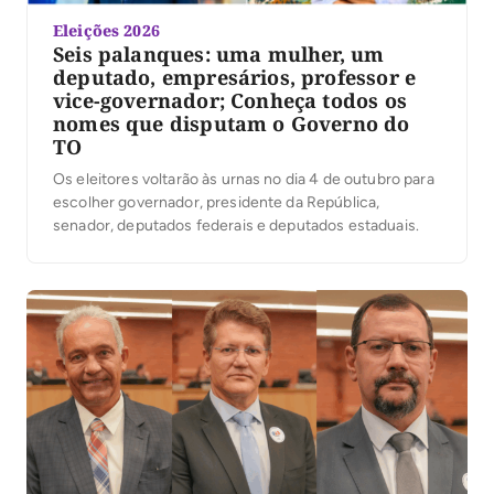
Eleições 2026
Seis palanques: uma mulher, um
deputado, empresários, professor e
vice-governador; Conheça todos os
nomes que disputam o Governo do
TO
Os eleitores voltarão às urnas no dia 4 de outubro para
escolher governador, presidente da República,
senador, deputados federais e deputados estaduais.