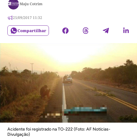
Maju Cotrim
25/09/2017 11:32
Compartilhar
Acidente foi registrado na TO-222 (Foto: AF Notícias-
Divulgação)