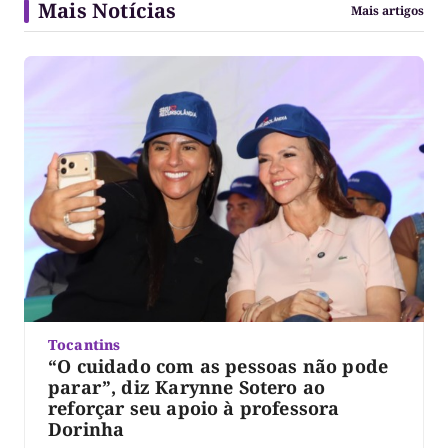
Mais Notícias
Mais artigos
Tocantins
“O cuidado com as pessoas não pode
parar”, diz Karynne Sotero ao
reforçar seu apoio à professora
Dorinha