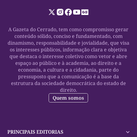
A Gazeta do Cerrado, tem como compromisso gerar
conteúdo sólido, conciso e fundamentado, com
dinamismo, responsabilidade e jovialidade, que visa
os interesses públicos, informação clara e objetiva
que destaca o interesse coletivo como vetor e abre
espaço ao público e à academia, ao direito e a
economia, a cultura e a cidadania, parte do
pressuposto que a comunicação é a base da
estrutura da sociedade democrática do estado de
direito.
Quem somos
PRINCIPAIS EDITORIAS