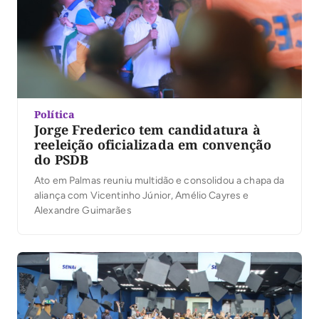
Política
Jorge Frederico tem candidatura à
reeleição oficializada em convenção
do PSDB
Ato em Palmas reuniu multidão e consolidou a chapa da
aliança com Vicentinho Júnior, Amélio Cayres e
Alexandre Guimarães