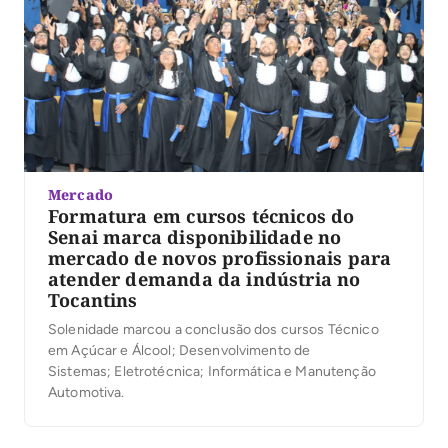
Mercado
Formatura em cursos técnicos do
Senai marca disponibilidade no
mercado de novos profissionais para
atender demanda da indústria no
Tocantins
Solenidade marcou a conclusão dos cursos Técnico
em Açúcar e Álcool; Desenvolvimento de
Sistemas; Eletrotécnica; Informática e Manutenção
Automotiva.