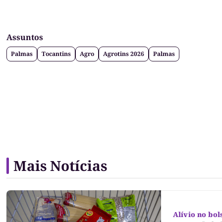
Assuntos
Palmas
Tocantins
Agro
Agrotins 2026
Palmas
Mais Notícias
Alívio no bol