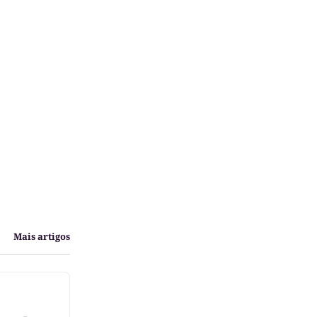
Mais artigos