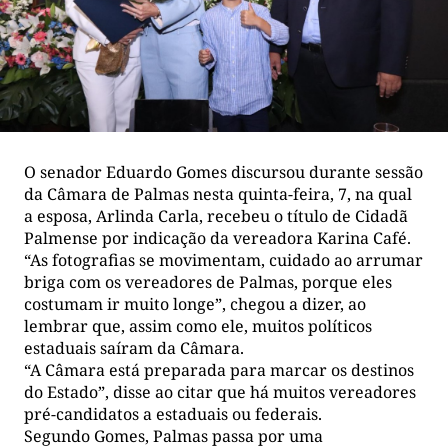
O senador Eduardo Gomes discursou durante sessão
da Câmara de Palmas nesta quinta-feira, 7, na qual
a esposa, Arlinda Carla, recebeu o título de Cidadã
Palmense por indicação da vereadora Karina Café.
“As fotografias se movimentam, cuidado ao arrumar
briga com os vereadores de Palmas, porque eles
costumam ir muito longe”, chegou a dizer, ao
lembrar que, assim como ele, muitos políticos
estaduais saíram da Câmara.
“A Câmara está preparada para marcar os destinos
do Estado”, disse ao citar que há muitos vereadores
pré-candidatos a estaduais ou federais.
Segundo Gomes, Palmas passa por uma