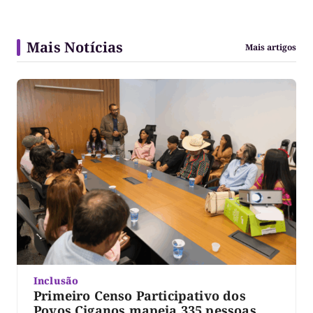
Mais Notícias
Mais artigos
Inclusão
Primeiro Censo Participativo dos
Povos Ciganos mapeia 335 pessoas