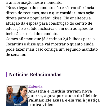
transformação neste momento.
“Nosso legado do mandato não é só transferência
direta de recursos, mas o que consideramos ação
direta para a população”, disse. Ele enalteceu a
atuação da esposa para construção do centro de
educação e saúde inclusiva e em outras ações de
inclusão e social do mandato.
Gomes afirmou que já destinou 2,4 bilhões para o
Tocantins e disse que vai mostrar o quanto ainda
pode fazer mais caso consiga um segundo mandato
de senador.
Notícias Relacionadas
Entenda
Amastha e Cinthia travam nova
guerra, agora por causa do Ideb de
Palmas; Ele acusa e ela vai à justiça
contra vídeo