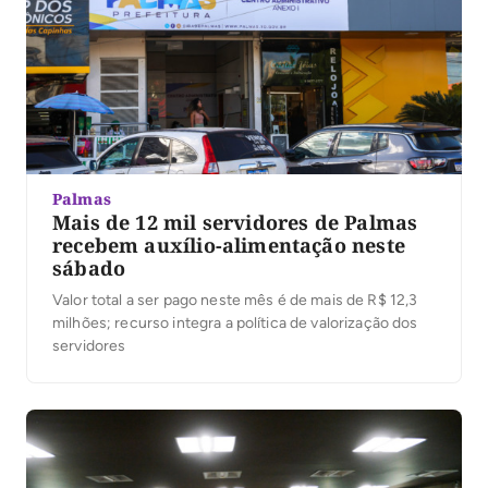
Palmas
Mais de 12 mil servidores de Palmas
recebem auxílio-alimentação neste
sábado
Valor total a ser pago neste mês é de mais de R$ 12,3
milhões; recurso integra a política de valorização dos
servidores