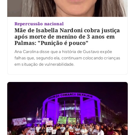
Repercussão nacional
Mãe de Isabella Nardoni cobra justiça
após morte de menino de 3 anos em
Palmas: "Punição é pouco"
Ana Carolina disse que a história de Gustavo expõe
falhas que, segundo ela, continuam colocando crianças
em situação de vulnerabilidade.