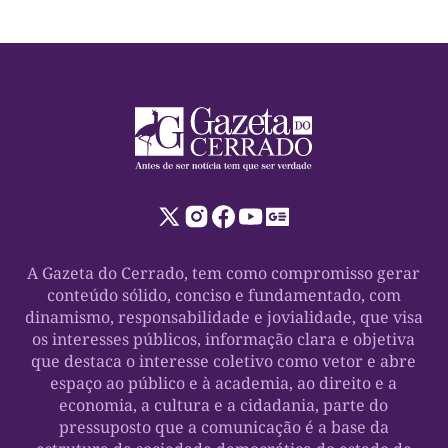
A Gazeta do Cerrado, tem como compromisso gerar
conteúdo sólido, conciso e fundamentado, com
dinamismo, responsabilidade e jovialidade, que visa
os interesses públicos, informação clara e objetiva
que destaca o interesse coletivo como vetor e abre
espaço ao público e à academia, ao direito e a
economia, a cultura e a cidadania, parte do
pressuposto que a comunicação é a base da