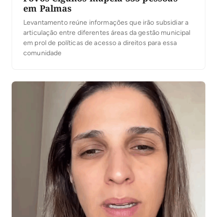
em Palmas
Levantamento reúne informações que irão subsidiar a
articulação entre diferentes áreas da gestão municipal
em prol de políticas de acesso a direitos para essa
comunidade