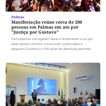
Palmas
Manifestação reúne cerca de 200
pessoas em Palmas em ato por
"Justiça por Gustavo"
Participantes carregaram faixas e levantaram a voz por
duas pautas centrais: a busca por justiça para o
pequeno Gustavo e o fim da lei de alienação parental.