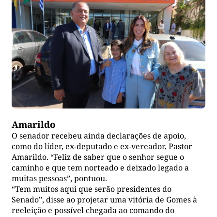
Amarildo
O senador recebeu ainda declarações de apoio,
como do líder, ex-deputado e ex-vereador, Pastor
Amarildo. “Feliz de saber que o senhor segue o
caminho e que tem norteado e deixado legado a
muitas pessoas”, pontuou.
“Tem muitos aqui que serão presidentes do
Senado”, disse ao projetar uma vitória de Gomes à
reeleição e possível chegada ao comando do