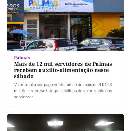
Palmas
Mais de 12 mil servidores de Palmas
recebem auxílio-alimentação neste
sábado
Valor total a ser pago neste mês é de mais de R$ 12,3
milhões; recurso integra a política de valorização dos
servidores