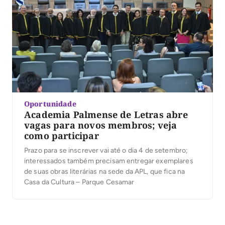
Oportunidade
Academia Palmense de Letras abre
vagas para novos membros; veja
como participar
Prazo para se inscrever vai até o dia 4 de setembro;
interessados também precisam entregar exemplares
de suas obras literárias na sede da APL, que fica na
Casa da Cultura – Parque Cesamar