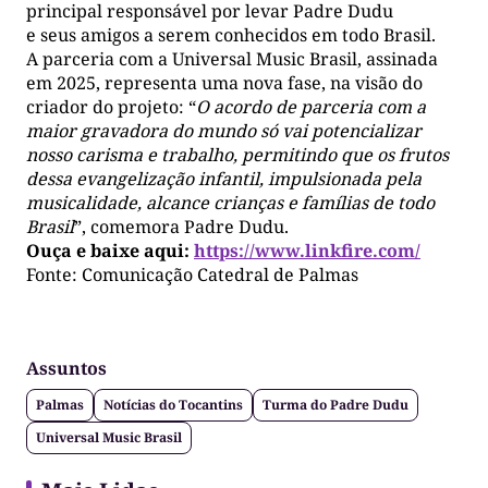
principal responsável por levar Padre Dudu
e seus amigos a serem conhecidos em todo Brasil.
A parceria com a Universal Music Brasil, assinada
em 2025, representa uma nova fase, na visão do
criador do projeto: “
O acordo de parceria com a
maior gravadora do mundo só vai potencializar
nosso carisma e trabalho, permitindo que os frutos
dessa evangelização infantil, impulsionada pela
musicalidade, alcance crianças e famílias de todo
Brasil
”, comemora Padre Dudu.
Ouça e baixe aqui:
https://www.linkfire.com/
Fonte: Comunicação Catedral de Palmas
Assuntos
Palmas
Notícias do Tocantins
Turma do Padre Dudu
Universal Music Brasil