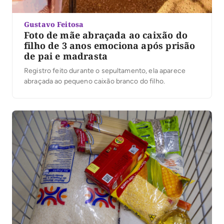
Gustavo Feitosa
Foto de mãe abraçada ao caixão do
filho de 3 anos emociona após prisão
de pai e madrasta
Registro feito durante o sepultamento, ela aparece
abraçada ao pequeno caixão branco do filho.