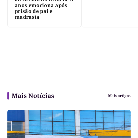
anos emociona após
prisão de pai e
madrasta
Mais Notícias
Mais artigos