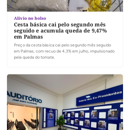
Alívio no bolso
Cesta básica cai pelo segundo mês
seguido e acumula queda de 9,47%
em Palmas
Preço da cesta básica cai pelo segundo mês seguido
em Palmas, com recuo de 4,3% em julho, impulsionado
pela queda do tomate.