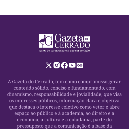
A Gazeta do Cerrado, tem como compromisso gerar
conteúdo sólido, conciso e fundamentado, com
dinamismo, responsabilidade e jovialidade, que visa
os interesses públicos, informação clara e objetiva
que destaca o interesse coletivo como vetor e abre
espaço ao público e à academia, ao direito e a
economia, a cultura e a cidadania, parte do
pressuposto que a comunicação é a base da