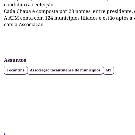
candidato a reeleição.
Cada Chapa é composta por 23 nomes, entre presidente, do
A ATM conta com 124 municípios filiados e estão aptos a
com a Associação.
Assuntos
Tocantins
Associação tocantinense de municipios
M1