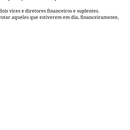
is vices e diretores financeiros e suplentes.
 votar aqueles que estiverem em dia, financeiramente,