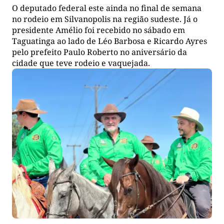
O deputado federal este ainda no final de semana
no rodeio em Silvanopolis na região sudeste. Já o
presidente Amélio foi recebido no sábado em
Taguatinga ao lado de Léo Barbosa e Ricardo Ayres
pelo prefeito Paulo Roberto no aniversário da
cidade que teve rodeio e vaquejada.