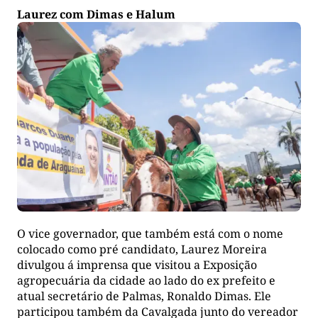
Laurez com Dimas e Halum
O vice governador, que também está com o nome
colocado como pré candidato, Laurez Moreira
divulgou á imprensa que visitou a Exposição
agropecuária da cidade ao lado do ex prefeito e
atual secretário de Palmas, Ronaldo Dimas. Ele
participou também da Cavalgada junto do vereador