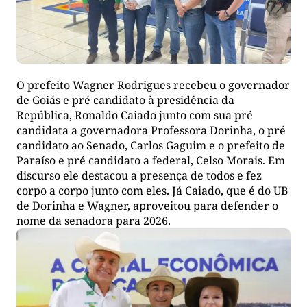
O prefeito Wagner Rodrigues recebeu o governador
de Goiás e pré candidato à presidência da
República, Ronaldo Caiado junto com sua pré
candidata a governadora Professora Dorinha, o pré
candidato ao Senado, Carlos Gaguim e o prefeito de
Paraíso e pré candidato a federal, Celso Morais. Em
discurso ele destacou a presença de todos e fez
corpo a corpo junto com eles. Já Caiado, que é do UB
de Dorinha e Wagner, aproveitou para defender o
nome da senadora para 2026.