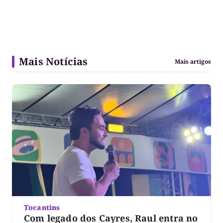
Mais Notícias
Mais artigos
Tocantins
Com legado dos Cayres, Raul entra no