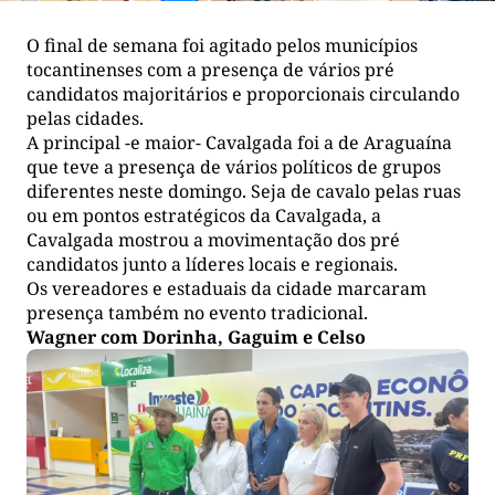
O final de semana foi agitado pelos municípios
tocantinenses com a presença de vários pré
candidatos majoritários e proporcionais circulando
pelas cidades.
A principal -e maior- Cavalgada foi a de Araguaína
que teve a presença de vários políticos de grupos
diferentes neste domingo. Seja de cavalo pelas ruas
ou em pontos estratégicos da Cavalgada, a
Cavalgada mostrou a movimentação dos pré
candidatos junto a líderes locais e regionais.
Os vereadores e estaduais da cidade marcaram
presença também no evento tradicional.
Wagner com Dorinha, Gaguim e Celso