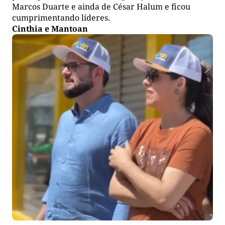
Marcos Duarte e ainda de César Halum e ficou
cumprimentando líderes.
Cinthia e Mantoan