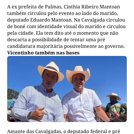
A ex prefeita de Palmas, Cinthia Ribeiro Mantoan
também circulou pelo evento ao lado do marido,
deputado Eduardo Mantoan. Na Cavalgada circulou
de boné com identidade visual do marido e circulou
pela cidade. Ela tem dito até o momento que não
descarta a possibilidade de tentar uma pré
candidatura majoritária possivelmente ao governo.
Vicentinho também nas bases
Amante das Cavalgadas, o deputado federal e pré