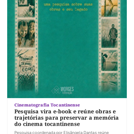
Cinematografia Tocantinense
Pesquisa vira e-book e reúne obras e
trajetórias para preservar a memória
do cinema tocantinense
Pesquisa coordenada por Elisângela Dantas reúne