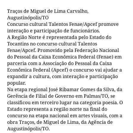
Traços de Miguel de Lima Carvalho,
Augustinópolis/TO
Concurso cultural Talentos Fenae/Apcef promove
interação e participação de funcionários.
A Região Norte é representada pelo Estado do
Tocantins no concurso cultural Talentos
Fenae/Apcef. Promovido pela Federação Nacional
do Pessoal da Caixa Econômica Federal (Fenae) em
parceria com a Associação do Pessoal da Caixa
Econômica Federal (Apcef) o concurso vai ajudar a
expandir a cultura, com interação e participação
popular.
Na etapa regional José Ribamar Gomes da Silva, da
Gerência de Filial de Governo em Palmas/TO, se
classificou em terceiro lugar na categoria poesia. O
Estado representa a região norte na final do
concurso na etapa nacional em artes visuais, com a
obra Traços, de Miguel de Lima, da Agência de
Augustinópolis/TO.