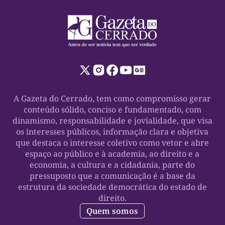
A Gazeta do Cerrado, tem como compromisso gerar
conteúdo sólido, conciso e fundamentado, com
dinamismo, responsabilidade e jovialidade, que visa
os interesses públicos, informação clara e objetiva
que destaca o interesse coletivo como vetor e abre
espaço ao público e à academia, ao direito e a
economia, a cultura e a cidadania, parte do
pressuposto que a comunicação é a base da
estrutura da sociedade democrática do estado de
direito.
Quem somos