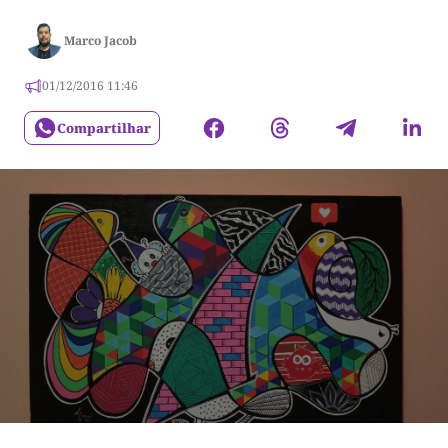
Marco Jacob
01/12/2016 11:46
Compartilhar