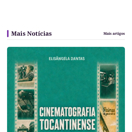
Mais Notícias
Mais artigos