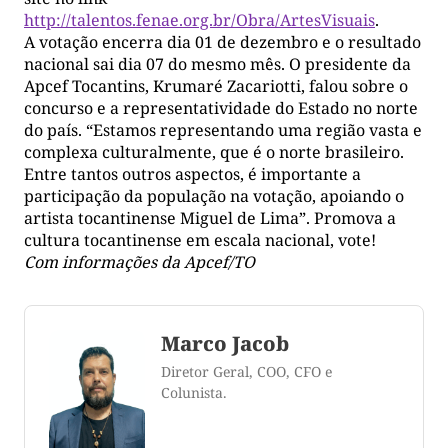
http://talentos.fenae.org.br/Obra/ArtesVisuais
.
A votação encerra dia 01 de dezembro e o resultado
nacional sai dia 07 do mesmo mês. O presidente da
Apcef Tocantins, Krumaré Zacariotti, falou sobre o
concurso e a representatividade do Estado no norte
do país. “Estamos representando uma região vasta e
complexa culturalmente, que é o norte brasileiro.
Entre tantos outros aspectos, é importante a
participação da população na votação, apoiando o
artista tocantinense Miguel de Lima”. Promova a
cultura tocantinense em escala nacional, vote!
Com informações da
Apcef/TO
Marco Jacob
Diretor Geral, COO, CFO e
Colunista.