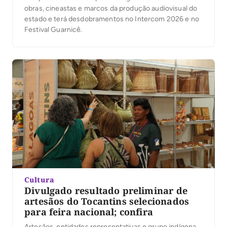
obras, cineastas e marcos da produção audiovisual do
estado e terá desdobramentos no Intercom 2026 e no
Festival Guarnicê.
Cultura
Divulgado resultado preliminar de
artesãos do Tocantins selecionados
para feira nacional; confira
Artesãos, entidades representativas e grupo indígena