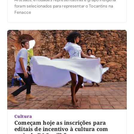
foram selecionados para representar o Tocantins na
Fenacce
Cultura
Começam hoje as inscrições para
editais de incentivo à cultura com