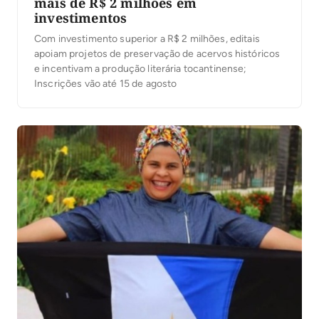
mais de R$ 2 milhões em
investimentos
Com investimento superior a R$ 2 milhões, editais
apoiam projetos de preservação de acervos históricos
e incentivam a produção literária tocantinense;
Inscrições vão até 15 de agosto