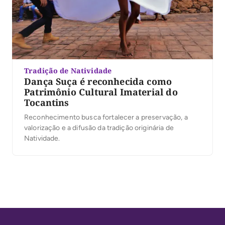
Tradição de Natividade
Dança Suça é reconhecida como
Patrimônio Cultural Imaterial do
Tocantins
Reconhecimento busca fortalecer a preservação, a
valorização e a difusão da tradição originária de
Natividade.