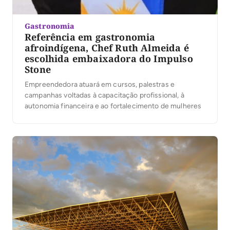
Gastronomia
Referência em gastronomia
afroindígena, Chef Ruth Almeida é
escolhida embaixadora do Impulso
Stone
Empreendedora atuará em cursos, palestras e
campanhas voltadas à capacitação profissional, à
autonomia financeira e ao fortalecimento de mulheres