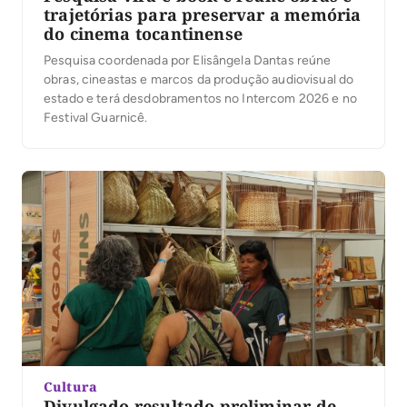
trajetórias para preservar a memória
do cinema tocantinense
Pesquisa coordenada por Elisângela Dantas reúne
obras, cineastas e marcos da produção audiovisual do
estado e terá desdobramentos no Intercom 2026 e no
Festival Guarnicê.
Cultura
Divulgado resultado preliminar de