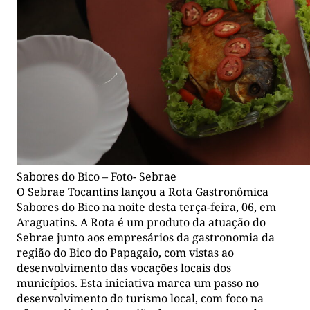
Sabores do Bico – Foto- Sebrae
O Sebrae Tocantins lançou a Rota Gastronômica
Sabores do Bico na noite desta terça-feira, 06, em
Araguatins. A Rota é um produto da atuação do
Sebrae junto aos empresários da gastronomia da
região do Bico do Papagaio, com vistas ao
desenvolvimento das vocações locais dos
municípios. Esta iniciativa marca um passo no
desenvolvimento do turismo local, com foco na