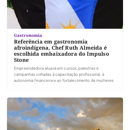
Gastronomia
Referência em gastronomia
afroindígena, Chef Ruth Almeida é
escolhida embaixadora do Impulso
Stone
Empreendedora atuará em cursos, palestras e
campanhas voltadas à capacitação profissional, à
autonomia financeira e ao fortalecimento de mulheres