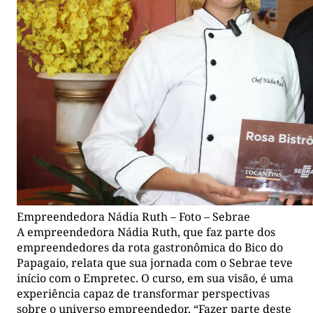
Empreendedora Nádia Ruth – Foto – Sebrae
A empreendedora Nádia Ruth, que faz parte dos
empreendedores da rota gastronômica do Bico do
Papagaio, relata que sua jornada com o Sebrae teve
início com o Empretec. O curso, em sua visão, é uma
experiência capaz de transformar perspectivas
sobre o universo empreendedor. “Fazer parte deste