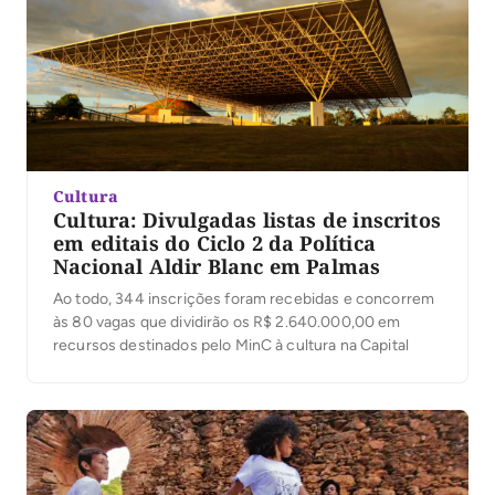
Cultura
Cultura: Divulgadas listas de inscritos
em editais do Ciclo 2 da Política
Nacional Aldir Blanc em Palmas
Ao todo, 344 inscrições foram recebidas e concorrem
às 80 vagas que dividirão os R$ 2.640.000,00 em
recursos destinados pelo MinC à cultura na Capital