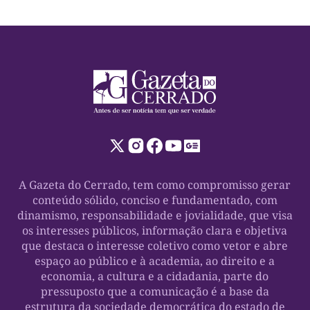
A Gazeta do Cerrado, tem como compromisso gerar
conteúdo sólido, conciso e fundamentado, com
dinamismo, responsabilidade e jovialidade, que visa
os interesses públicos, informação clara e objetiva
que destaca o interesse coletivo como vetor e abre
espaço ao público e à academia, ao direito e a
economia, a cultura e a cidadania, parte do
pressuposto que a comunicação é a base da
estrutura da sociedade democrática do estado de