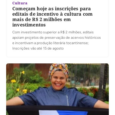
Cultura
Começam hoje as inscrições para
editais de incentivo à cultura com
mais de R$ 2 milhões em
investimentos
Com investimento superior a R$ 2 milhões, editais
apoiam projetos de preservação de acervos históricos
e incentivam a produção literária tocantinense;
Inscrições vão até 15 de agosto