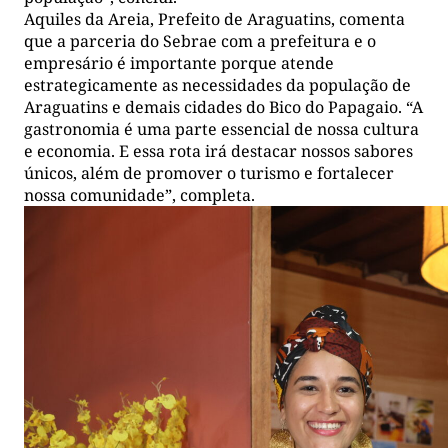
Aquiles da Areia, Prefeito de Araguatins, comenta
que a parceria do Sebrae com a prefeitura e o
empresário é importante porque atende
estrategicamente as necessidades da população de
Araguatins e demais cidades do Bico do Papagaio. “A
gastronomia é uma parte essencial de nossa cultura
e economia. E essa rota irá destacar nossos sabores
únicos, além de promover o turismo e fortalecer
nossa comunidade”, completa.