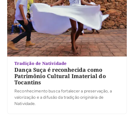
Tradição de Natividade
Dança Suça é reconhecida como
Patrimônio Cultural Imaterial do
Tocantins
Reconhecimento busca fortalecer a preservação, a
valorização e a difusão da tradição originária de
Natividade.