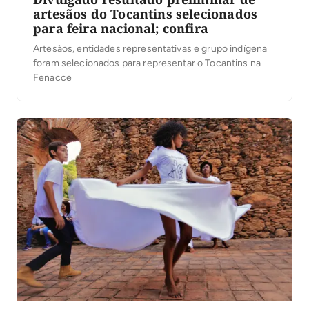
artesãos do Tocantins selecionados
para feira nacional; confira
Artesãos, entidades representativas e grupo indígena
foram selecionados para representar o Tocantins na
Fenacce