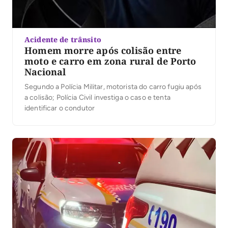
Acidente de trânsito
Homem morre após colisão entre
moto e carro em zona rural de Porto
Nacional
Segundo a Polícia Militar, motorista do carro fugiu após
a colisão; Polícia Civil investiga o caso e tenta
identificar o condutor