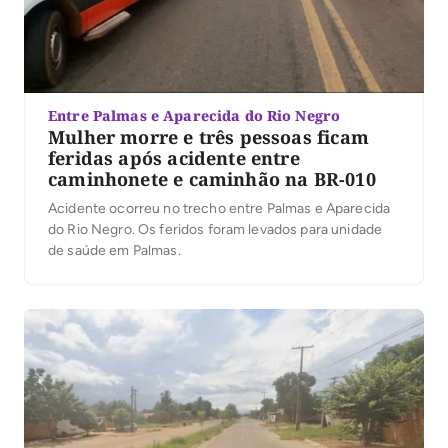
Entre Palmas e Aparecida do Rio Negro
Mulher morre e três pessoas ficam
feridas após acidente entre
caminhonete e caminhão na BR-010
Acidente ocorreu no trecho entre Palmas e Aparecida
do Rio Negro. Os feridos foram levados para unidade
de saúde em Palmas.