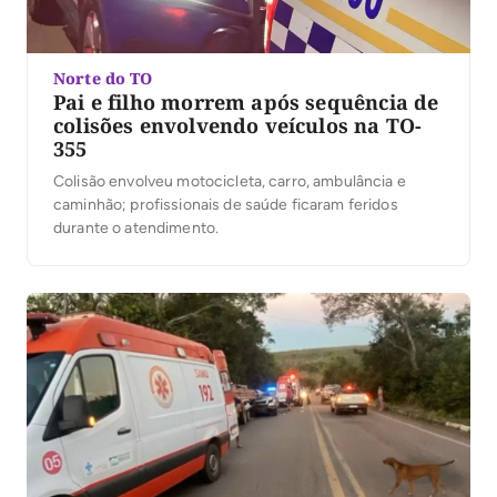
Norte do TO
Pai e filho morrem após sequência de
colisões envolvendo veículos na TO-
355
Colisão envolveu motocicleta, carro, ambulância e
caminhão; profissionais de saúde ficaram feridos
durante o atendimento.