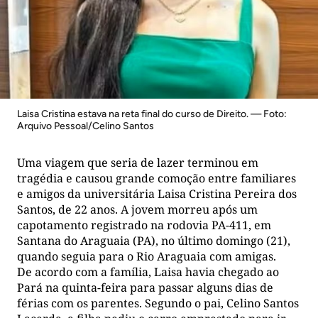
Laisa Cristina estava na reta final do curso de Direito. — Foto:
Arquivo Pessoal/Celino Santos
Uma viagem que seria de lazer terminou em
tragédia e causou grande comoção entre familiares
e amigos da universitária Laisa Cristina Pereira dos
Santos, de 22 anos. A jovem morreu após um
capotamento registrado na rodovia PA-411, em
Santana do Araguaia (PA), no último domingo (21),
quando seguia para o Rio Araguaia com amigas.
De acordo com a família, Laisa havia chegado ao
Pará na quinta-feira para passar alguns dias de
férias com os parentes. Segundo o pai, Celino Santos