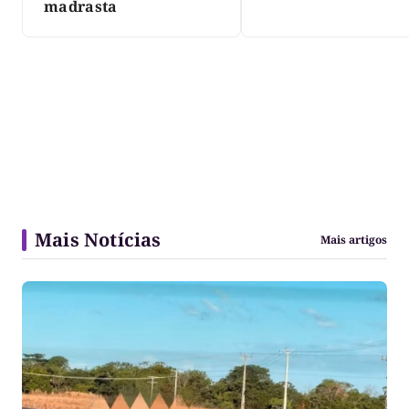
madrasta
Mais Notícias
Mais artigos