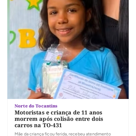
Norte do Tocantins
Motoristas e criança de 11 anos
morrem após colisão entre dois
carros na TO-431
Mãe da criança ficou ferida, recebeu atendimento