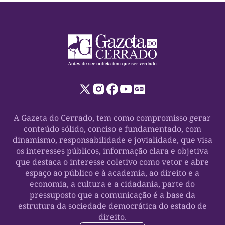
A Gazeta do Cerrado, tem como compromisso gerar
conteúdo sólido, conciso e fundamentado, com
dinamismo, responsabilidade e jovialidade, que visa
os interesses públicos, informação clara e objetiva
que destaca o interesse coletivo como vetor e abre
espaço ao público e à academia, ao direito e a
economia, a cultura e a cidadania, parte do
pressuposto que a comunicação é a base da
estrutura da sociedade democrática do estado de
direito.