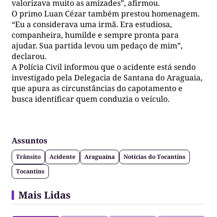
valorizava muito as amizades”, afirmou.
O primo Luan Cézar também prestou homenagem.
“Eu a considerava uma irmã. Era estudiosa,
companheira, humilde e sempre pronta para
ajudar. Sua partida levou um pedaço de mim”,
declarou.
A Polícia Civil informou que o acidente está sendo
investigado pela Delegacia de Santana do Araguaia,
que apura as circunstâncias do capotamento e
busca identificar quem conduzia o veículo.
Assuntos
Trânsito
Acidente
Araguaína
Notícias do Tocantins
Tocantins
Mais Lidas