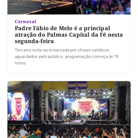
Carnaval
Padre Fábio de Melo é a principal
atração do Palmas Capital da Fé nesta
segunda-feira
Terceira noite será marcada por shows católicos
aguardados pelo público; programação começa às 19
horas