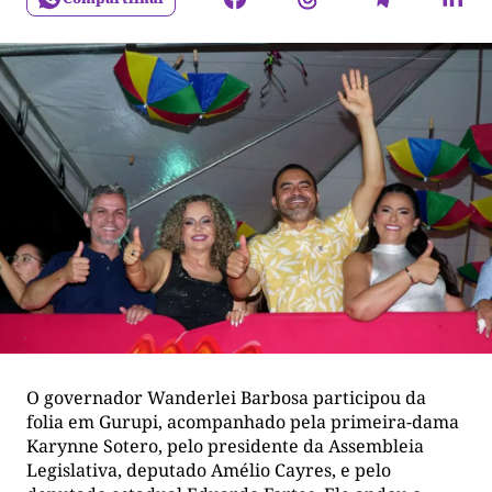
O governador Wanderlei Barbosa participou da
folia em Gurupi, acompanhado pela primeira-dama
Karynne Sotero, pelo presidente da Assembleia
Legislativa, deputado Amélio Cayres, e pelo