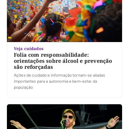
Veja cuidados
Folia com responsabilidade:
orientações sobre álcool e prevenção
são reforçadas
Ações de cuidado e informação tornam-se aliadas
importantes para a autonomia e bem-estar da
população