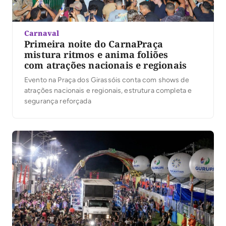
Carnaval
Primeira noite do CarnaPraça
mistura ritmos e anima foliões
com atrações nacionais e regionais
Evento na Praça dos Girassóis conta com shows de
atrações nacionais e regionais, estrutura completa e
segurança reforçada