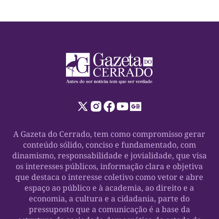
A Gazeta do Cerrado, tem como compromisso gerar
conteúdo sólido, conciso e fundamentado, com
dinamismo, responsabilidade e jovialidade, que visa
os interesses públicos, informação clara e objetiva
que destaca o interesse coletivo como vetor e abre
espaço ao público e à academia, ao direito e a
economia, a cultura e a cidadania, parte do
pressuposto que a comunicação é a base da