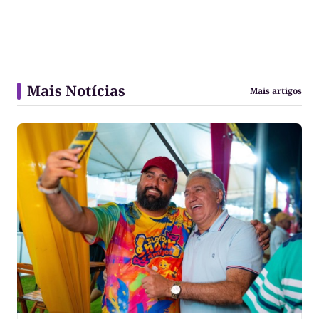
Mais Notícias
Mais artigos