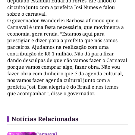
deputado estadual Eduardo Fortes. Ele andou o
circuito junto com a prefeita Josi Nunes e falou
sobre o carnaval.
O governador Wanderlei Barbosa afirmou que o
Carnaval é uma festa necessária, que movimenta a
economia, gera renda. “Estamos aqui para
prestigiar e dizer para a prefeita que nós somos
parceiros. Ajudamos na realização com uma
contribuição de R$ 1 milhão. Não dá para ficar
dando desculpas de que não vamos fazer o Carnaval
porque vamos comprar algo, fazer obra. Não vou
fazer obra com dinheiro que é da agenda cultural,
nós vamos fazer agenda cultural junto com a
prefeita Josi. Essa alegria é do Brasil e nós temos
que acompanhar”, disse o governador.
Notícias Relacionadas
Carnaval