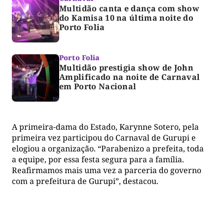
Multidão canta e dança com show
do Kamisa 10 na última noite do
Porto Folia
Porto Folia
Multidão prestigia show de John
Amplificado na noite de Carnaval
em Porto Nacional
A primeira-dama do Estado, Karynne Sotero, pela
primeira vez participou do Carnaval de Gurupi e
elogiou a organização. “Parabenizo a prefeita, toda
a equipe, por essa festa segura para a família.
Reafirmamos mais uma vez a parceria do governo
com a prefeitura de Gurupi”, destacou.