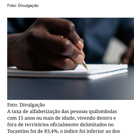
Foto: Divulgação
Foto: Divulgação
A taxa de alfabetização das pessoas quilombolas
com 15 anos ou mais de idade, vivendo dentro e
fora de territórios oficialmente delimitados no
Tocantins foi de 83,4%, o índice foi inferior ao dos