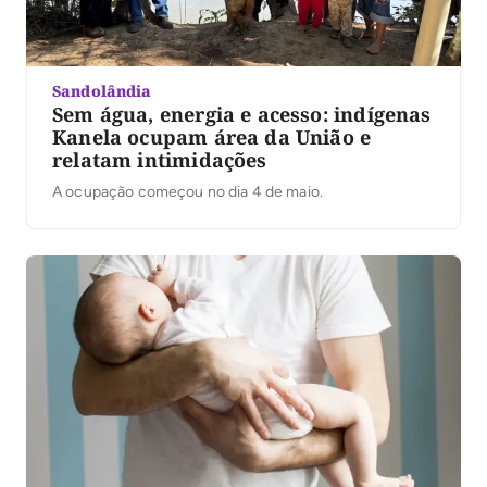
Sandolândia
Sem água, energia e acesso: indígenas
Kanela ocupam área da União e
relatam intimidações
A ocupação começou no dia 4 de maio.