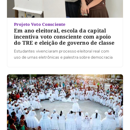
Projeto Voto Consciente
Em ano eleitoral, escola da capital
incentiva voto consciente com apoio
do TRE e eleição de governo de classe
Estudantes vivenciaram processo eleitoral real com
uso de urnas eletrônicas e palestra sobre democracia