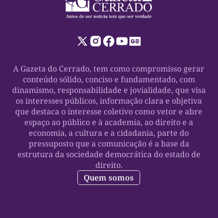
A Gazeta do Cerrado, tem como compromisso gerar
conteúdo sólido, conciso e fundamentado, com
dinamismo, responsabilidade e jovialidade, que visa
os interesses públicos, informação clara e objetiva
que destaca o interesse coletivo como vetor e abre
espaço ao público e à academia, ao direito e a
economia, a cultura e a cidadania, parte do
pressuposto que a comunicação é a base da
estrutura da sociedade democrática do estado de
direito.
Quem somos