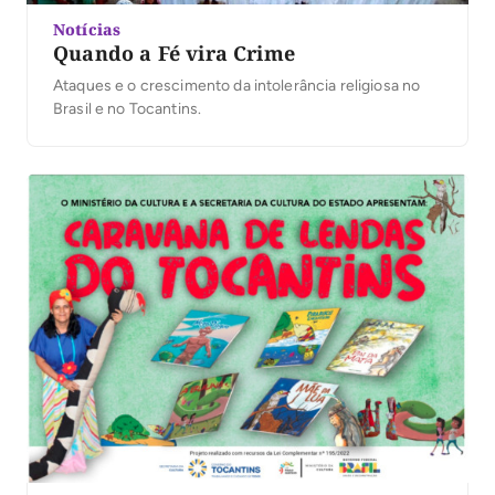
Notícias
Quando a Fé vira Crime
Ataques e o crescimento da intolerância religiosa no
Brasil e no Tocantins.