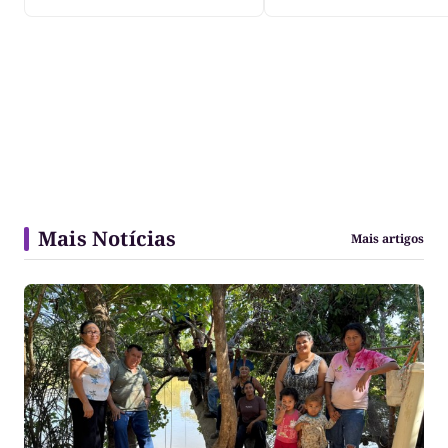
Mais Notícias
Mais artigos