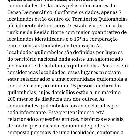
comunidades declaradas pelos informantes do
Censo Demográfico. Conforme os dados, apenas 7
localidades estão dentro de Territórios Quilombolas
oficialmente delimitados. O estado é o terceiro do
ranking da Região Norte com maior quantitativo de
localidades identificadas e o 15º na comparação
entre todas as Unidades da Federação.As
localidades quilombolas são definidas por lugares
do território nacional onde existe um aglomerado
permanente de habitantes quilombolas. Para serem
consideradas localidades, esses lugares precisam
estar relacionados a uma comunidade quilombola e
contarem com, no mínimo, 15 pessoas declaradas
quilombolas, cujos domicílios estão a, no máximo,
200 metros de distância uns dos outros. As
comunidades quilombolas foram declaradas por
cada informante. Esse pertencimento está
relacionado a questões étnicas, históricas e sociais,
de modo que a mesma comunidade pode ser
composta por mais de uma localidade, conforme a