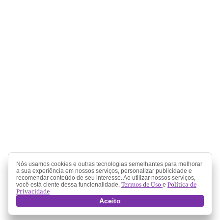
Nós usamos cookies e outras tecnologias semelhantes para melhorar
a sua experiência em nossos serviços, personalizar publicidade e
recomendar conteúdo de seu interesse. Ao utilizar nossos serviços,
Termos de Uso
Política de
você está ciente dessa funcionalidade.
e
Privacidade
Aceito