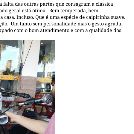
a falta das outras partes que consagram a clássica
 modo geral está ótima. Bem temperada, bem
casa. Incluso. Que é uma espécie de caipirinha suave.
ação. Um tanto sem personalidade mas o gesto agrada.
cupado com o bom atendimento e com a qualidade dos