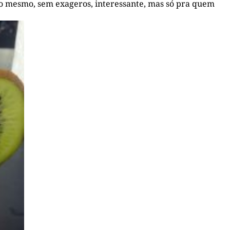
to mesmo, sem exageros, interessante, mas só pra quem