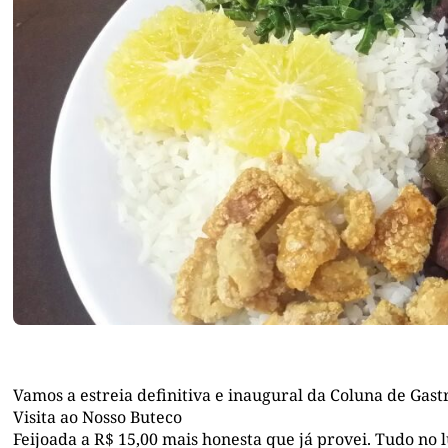
Vamos a estreia definitiva e inaugural da Coluna de Gas
Visita ao Nosso Buteco
Feijoada a R$ 15,00 mais honesta que já provei. Tudo no lu