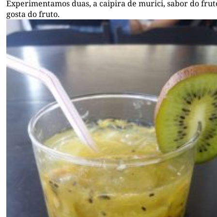
Experimentamos duas, a caipira de murici, sabor do fru
gosta do fruto.