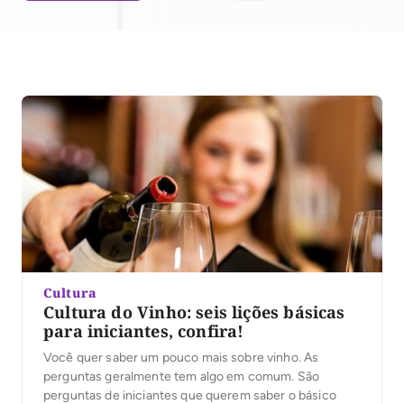
Cultura
Cultura do Vinho: seis lições básicas
para iniciantes, confira!
Você quer saber um pouco mais sobre vinho. As
perguntas geralmente tem algo em comum. São
perguntas de iniciantes que querem saber o básico