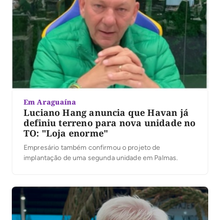
Em Araguaína
Luciano Hang anuncia que Havan já
definiu terreno para nova unidade no
TO: "Loja enorme"
Empresário também confirmou o projeto de
implantação de uma segunda unidade em Palmas.