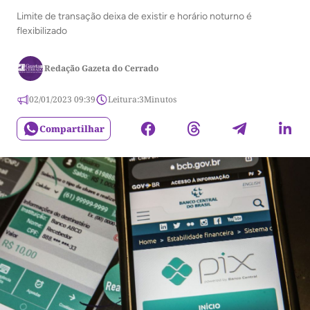
Limite de transação deixa de existir e horário noturno é
flexibilizado
Redação Gazeta do Cerrado
02/01/2023 09:39
Leitura:
3
Minutos
Compartilhar