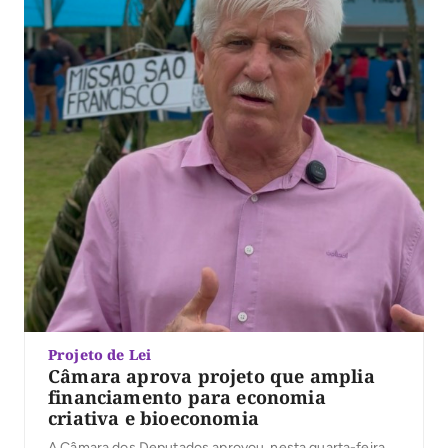
Projeto de Lei
Câmara aprova projeto que amplia
financiamento para economia
criativa e bioeconomia
A Câmara dos Deputados aprovou, nesta quarta-feira