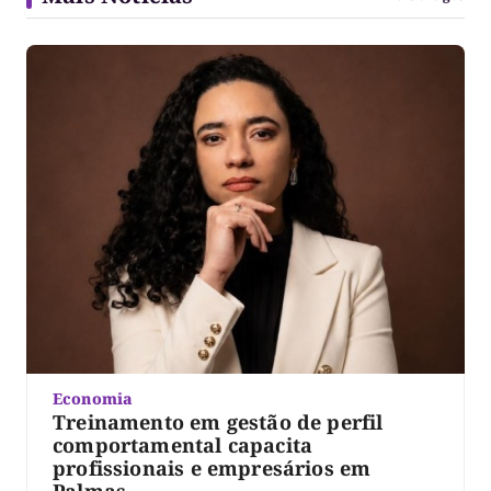
Economia
Treinamento em gestão de perfil
comportamental capacita
profissionais e empresários em
Palmas