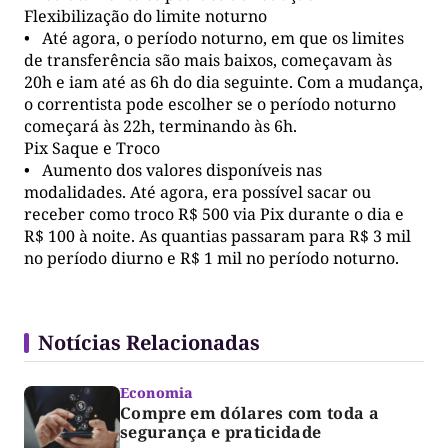
Flexibilização do limite noturno
• Até agora, o período noturno, em que os limites
de transferência são mais baixos, começavam às
20h e iam até as 6h do dia seguinte. Com a mudança,
o correntista pode escolher se o período noturno
começará às 22h, terminando às 6h.
Pix Saque e Troco
• Aumento dos valores disponíveis nas
modalidades. Até agora, era possível sacar ou
receber como troco R$ 500 via Pix durante o dia e
R$ 100 à noite. As quantias passaram para R$ 3 mil
no período diurno e R$ 1 mil no período noturno.
Notícias Relacionadas
Economia
Compre em dólares com toda a
segurança e praticidade