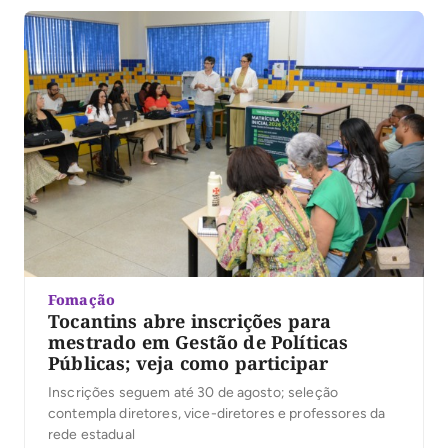
Fomação
Tocantins abre inscrições para
mestrado em Gestão de Políticas
Públicas; veja como participar
Inscrições seguem até 30 de agosto; seleção
contempla diretores, vice-diretores e professores da
rede estadual