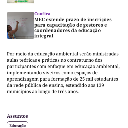
Confira
MEC estende prazo de inscrições
para capacitação de gestores e
coordenadores da educação
integral
Por meio da educação ambiental serão ministradas
aulas teóricas e práticas no contraturno dos
participantes com enfoque em educação ambiental,
implementando viveiros como espaços de
aprendizagem para formação de 25 mil estudantes
da rede pública de ensino, estendido aos 139
municípios ao longo de três anos.
Assuntos
Educação