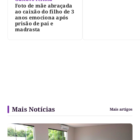
Foto de mãe abraçada
ao caixão do filho de 3
anos emociona após
prisão de pai e
madrasta
Mais Notícias
Mais artigos