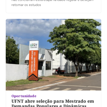
retomar os estudos
Oportunidade
UFNT abre seleção para Mestrado em
Demandas Populares e Dinâmicas