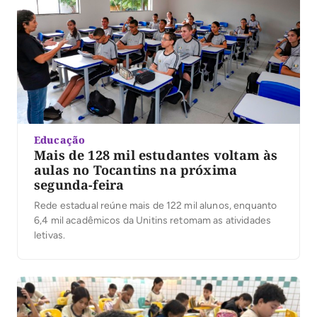
Educação
Mais de 128 mil estudantes voltam às
aulas no Tocantins na próxima
segunda-feira
Rede estadual reúne mais de 122 mil alunos, enquanto
6,4 mil acadêmicos da Unitins retomam as atividades
letivas.