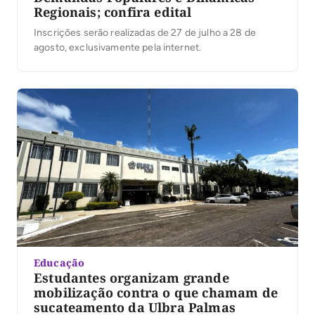
Regionais; confira edital
Inscrições serão realizadas de 27 de julho a 28 de
agosto, exclusivamente pela internet.
Educação
Estudantes organizam grande
mobilização contra o que chamam de
sucateamento da Ulbra Palmas