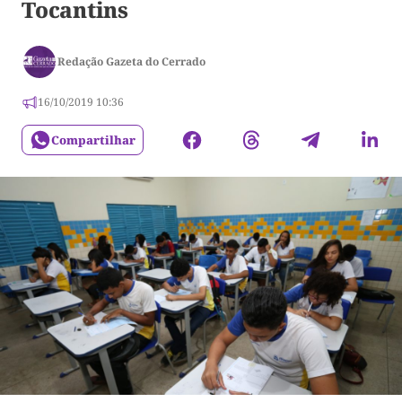
Tocantins
Redação Gazeta do Cerrado
16/10/2019 10:36
Compartilhar