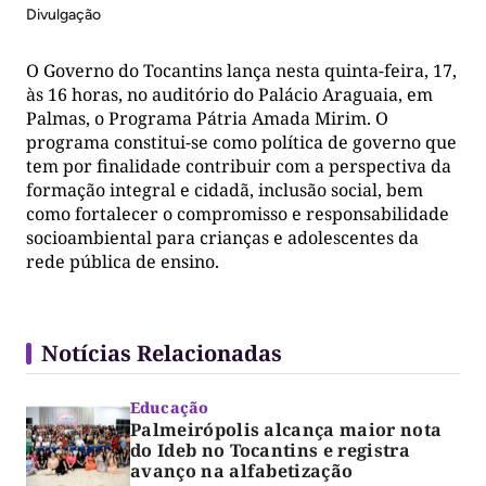
Divulgação
O Governo do Tocantins lança nesta quinta-feira, 17,
às 16 horas, no auditório do Palácio Araguaia, em
Palmas, o Programa Pátria Amada Mirim. O
programa constitui-se como política de governo que
tem por finalidade contribuir com a perspectiva da
formação integral e cidadã, inclusão social, bem
como fortalecer o compromisso e responsabilidade
socioambiental para crianças e adolescentes da
rede pública de ensino.
Notícias Relacionadas
Educação
Palmeirópolis alcança maior nota
do Ideb no Tocantins e registra
avanço na alfabetização