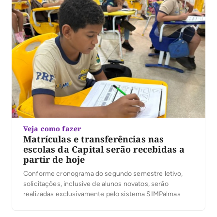
Veja como fazer
Matrículas e transferências nas
escolas da Capital serão recebidas a
partir de hoje
Conforme cronograma do segundo semestre letivo,
solicitações, inclusive de alunos novatos, serão
realizadas exclusivamente pelo sistema SIMPalmas