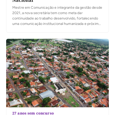
Nacional
Mestre em Comunicação e integrante da gestão desde
2021, a nova secretária tem como meta dar
continuidade ao trabalho desenvolvido, fortalecendo
uma comunicação institucional humanizada e próxima
da população.
27 anos sem concurso