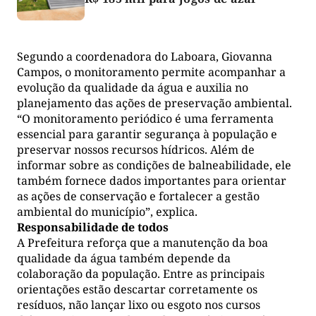
Segundo a coordenadora do Laboara, Giovanna
Campos, o monitoramento permite acompanhar a
evolução da qualidade da água e auxilia no
planejamento das ações de preservação ambiental.
“O monitoramento periódico é uma ferramenta
essencial para garantir segurança à população e
preservar nossos recursos hídricos. Além de
informar sobre as condições de balneabilidade, ele
também fornece dados importantes para orientar
as ações de conservação e fortalecer a gestão
ambiental do município”, explica.
Responsabilidade de todos
A Prefeitura reforça que a manutenção da boa
qualidade da água também depende da
colaboração da população. Entre as principais
orientações estão descartar corretamente os
resíduos, não lançar lixo ou esgoto nos cursos