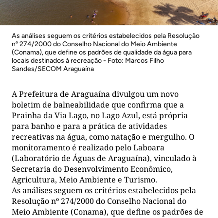
As análises seguem os critérios estabelecidos pela Resolução
nº 274/2000 do Conselho Nacional do Meio Ambiente
(Conama), que define os padrões de qualidade da água para
locais destinados à recreação - Foto: Marcos Filho
Sandes/SECOM Araguaína
A Prefeitura de Araguaína divulgou um novo
boletim de balneabilidade que confirma que a
Prainha da Via Lago, no Lago Azul, está própria
para banho e para a prática de atividades
recreativas na água, como natação e mergulho. O
monitoramento é realizado pelo Laboara
(Laboratório de Águas de Araguaína), vinculado à
Secretaria do Desenvolvimento Econômico,
Agricultura, Meio Ambiente e Turismo.
As análises seguem os critérios estabelecidos pela
Resolução nº 274/2000 do Conselho Nacional do
Meio Ambiente (Conama), que define os padrões de