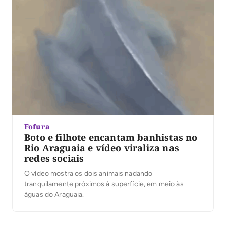
Fofura
Boto e filhote encantam banhistas no
Rio Araguaia e vídeo viraliza nas
redes sociais
O vídeo mostra os dois animais nadando
tranquilamente próximos à superfície, em meio às
águas do Araguaia.