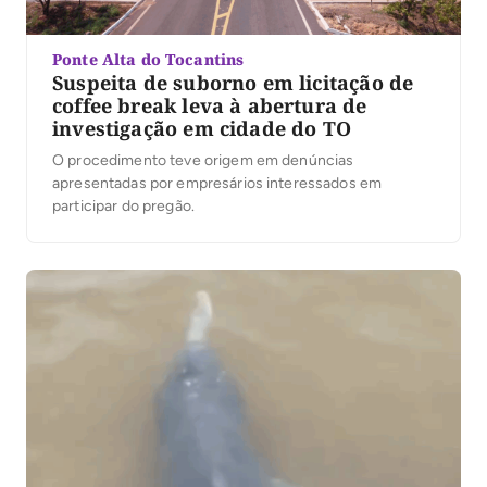
Ponte Alta do Tocantins
Suspeita de suborno em licitação de
coffee break leva à abertura de
investigação em cidade do TO
O procedimento teve origem em denúncias
apresentadas por empresários interessados em
participar do pregão.