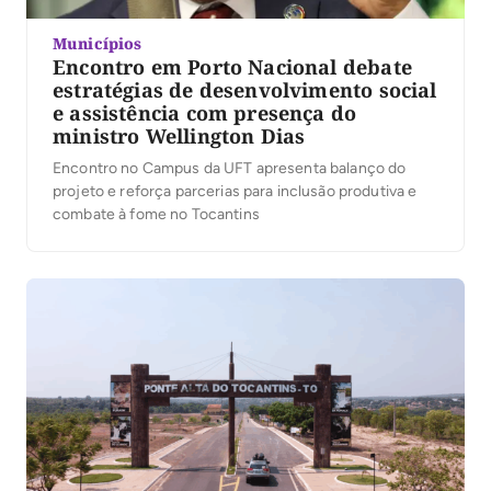
Municípios
Encontro em Porto Nacional debate
estratégias de desenvolvimento social
e assistência com presença do
ministro Wellington Dias
Encontro no Campus da UFT apresenta balanço do
projeto e reforça parcerias para inclusão produtiva e
combate à fome no Tocantins