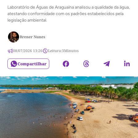
Laboratório de Águas de Araguaína analisou a qualidade da água,
atestando conformidade com os padrões estabelecidos pela
legislação ambiental.
Brener Nunes
08/07/2026 13:26
Leitura:
3
Minutos
Compartilhar