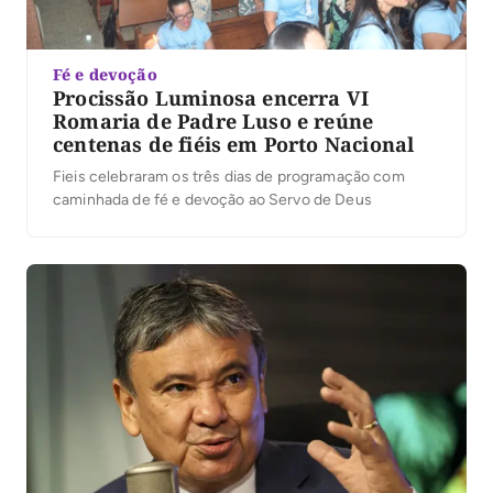
Fé e devoção
Procissão Luminosa encerra VI
Romaria de Padre Luso e reúne
centenas de fiéis em Porto Nacional
Fieis celebraram os três dias de programação com
caminhada de fé e devoção ao Servo de Deus