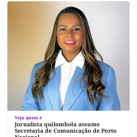
Veja quem é
Jornalista quilombola assume
Secretaria de Comunicação de Porto