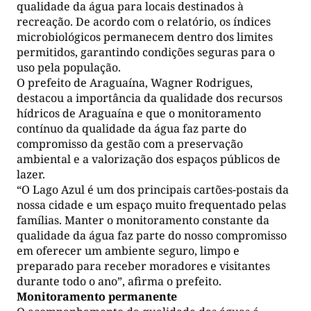
qualidade da água para locais destinados à
recreação. De acordo com o relatório, os índices
microbiológicos permanecem dentro dos limites
permitidos, garantindo condições seguras para o
uso pela população.
O prefeito de Araguaína, Wagner Rodrigues,
destacou a importância da qualidade dos recursos
hídricos de Araguaína e que o monitoramento
contínuo da qualidade da água faz parte do
compromisso da gestão com a preservação
ambiental e a valorização dos espaços públicos de
lazer.
“O Lago Azul é um dos principais cartões-postais da
nossa cidade e um espaço muito frequentado pelas
famílias. Manter o monitoramento constante da
qualidade da água faz parte do nosso compromisso
em oferecer um ambiente seguro, limpo e
preparado para receber moradores e visitantes
durante todo o ano”, afirma o prefeito.
Monitoramento permanente