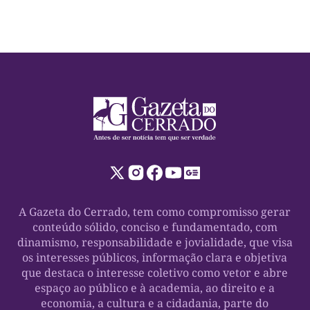
A Gazeta do Cerrado, tem como compromisso gerar
conteúdo sólido, conciso e fundamentado, com
dinamismo, responsabilidade e jovialidade, que visa
os interesses públicos, informação clara e objetiva
que destaca o interesse coletivo como vetor e abre
espaço ao público e à academia, ao direito e a
economia, a cultura e a cidadania, parte do