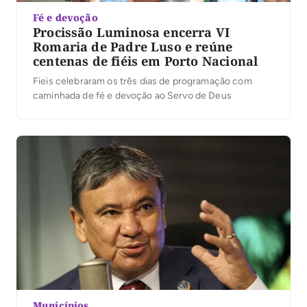
Fé e devoção
Procissão Luminosa encerra VI
Romaria de Padre Luso e reúne
centenas de fiéis em Porto Nacional
Fieis celebraram os três dias de programação com
caminhada de fé e devoção ao Servo de Deus
Municípios