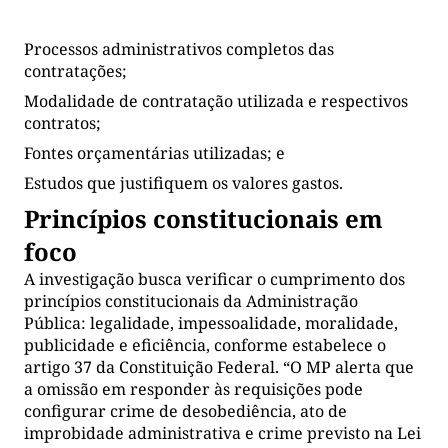
Processos administrativos completos das
contratações;
Modalidade de contratação utilizada e respectivos
contratos;
Fontes orçamentárias utilizadas; e
Estudos que justifiquem os valores gastos.
Princípios constitucionais em
foco
A investigação busca verificar o cumprimento dos
princípios constitucionais da Administração
Pública: legalidade, impessoalidade, moralidade,
publicidade e eficiência, conforme estabelece o
artigo 37 da Constituição Federal. “O MP alerta que
a omissão em responder às requisições pode
configurar crime de desobediência, ato de
improbidade administrativa e crime previsto na Lei