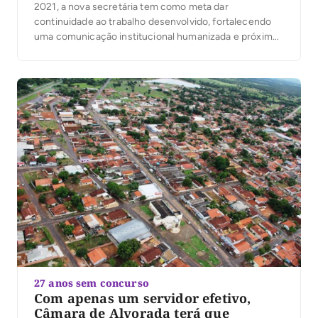
2021, a nova secretária tem como meta dar
continuidade ao trabalho desenvolvido, fortalecendo
uma comunicação institucional humanizada e próxima
da população.
27 anos sem concurso
Com apenas um servidor efetivo,
Câmara de Alvorada terá que