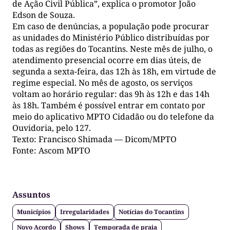
de Ação Civil Pública”, explica o promotor João
Edson de Souza.
Em caso de denúncias, a população pode procurar
as unidades do Ministério Público distribuídas por
todas as regiões do Tocantins. Neste mês de julho, o
atendimento presencial ocorre em dias úteis, de
segunda a sexta-feira, das 12h às 18h, em virtude de
regime especial. No mês de agosto, os serviços
voltam ao horário regular: das 9h às 12h e das 14h
às 18h. Também é possível entrar em contato por
meio do aplicativo MPTO Cidadão ou do telefone da
Ouvidoria, pelo 127.
Texto: Francisco Shimada — Dicom/MPTO
Fonte: Ascom MPTO
Assuntos
Municípios
Irregularidades
Notícias do Tocantins
Novo Acordo
Shows
Temporada de praia