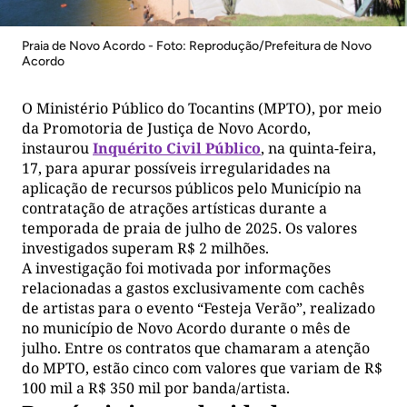
Praia de Novo Acordo - Foto: Reprodução/Prefeitura de Novo
Acordo
O Ministério Público do Tocantins (MPTO), por meio
da Promotoria de Justiça de Novo Acordo,
instaurou
Inquérito Civil Público
, na quinta-feira,
17, para apurar possíveis irregularidades na
aplicação de recursos públicos pelo Município na
contratação de atrações artísticas durante a
temporada de praia de julho de 2025. Os valores
investigados superam R$ 2 milhões.
A investigação foi motivada por informações
relacionadas a gastos exclusivamente com cachês
de artistas para o evento “Festeja Verão”, realizado
no município de Novo Acordo durante o mês de
julho. Entre os contratos que chamaram a atenção
do MPTO, estão cinco com valores que variam de R$
100 mil a R$ 350 mil por banda/artista.