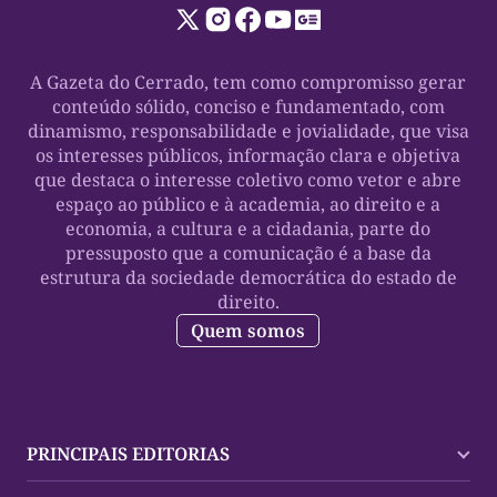
A Gazeta do Cerrado, tem como compromisso gerar
conteúdo sólido, conciso e fundamentado, com
dinamismo, responsabilidade e jovialidade, que visa
os interesses públicos, informação clara e objetiva
que destaca o interesse coletivo como vetor e abre
espaço ao público e à academia, ao direito e a
economia, a cultura e a cidadania, parte do
pressuposto que a comunicação é a base da
estrutura da sociedade democrática do estado de
direito.
Quem somos
PRINCIPAIS EDITORIAS