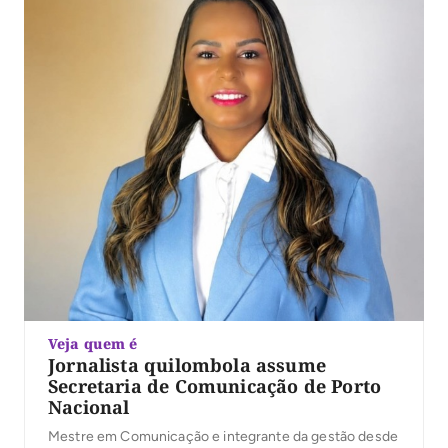
Veja quem é
Jornalista quilombola assume
Secretaria de Comunicação de Porto
Nacional
Mestre em Comunicação e integrante da gestão desde