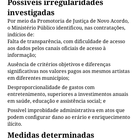
Possíveis irregularidades
investigadas
Por meio da Promotoria de Justiça de Novo Acordo,
o Ministério Público identificou, nas contratações,
indícios de:
Falta de transparência, com dificuldade de acesso
aos dados pelos canais oficiais de acesso à
informação;
Ausência de critérios objetivos e diferenças
significativas nos valores pagos aos mesmos artistas
em diferentes municípios;
Desproporcionalidade de gastos com
entretenimento, superiores a investimentos anuais
em saúde, educação e assistência social; e
Possível improbidade administrativa em atos que
podem configurar dano ao erário e enriquecimento
ilícito.
Medidas determinadas