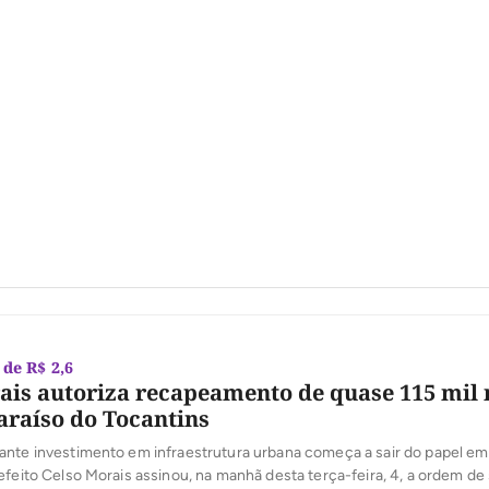
de R$ 2,6
ais autoriza recapeamento de quase 115 mil 
araíso do Tocantins
ante investimento em infraestrutura urbana começa a sair do papel em
efeito Celso Morais assinou, na manhã desta terça-feira, 4, a ordem de