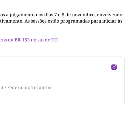
dos a julgamento nos dias 7 e 8 de novembro, envolvendo
tivamente. As sessões estão programadas para iniciar às
ens da BR-153 no sul do TO
ade Federal do Tocantins