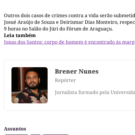
Outros dois casos de crimes contra a vida serão submeti
Josué Araújo de Souza e Deirismar Dias Monteiro, respec
9 horas no Salão do Júri do Fórum de Araguaçu.
Leia também
Jonas dos Santos: corpo de homem é encontrado às marg
Brener Nunes
Repórter
Jornalista formado pela Universid
Assuntos