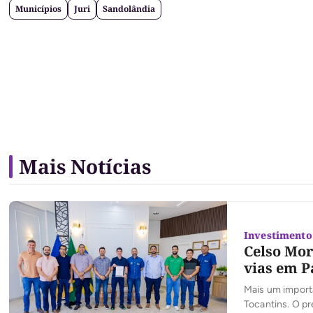
Municípios
Juri
Sandolândia
Mais Notícias
Investimento 
Celso Mor
vias em P
Mais um import
Tocantins. O pr