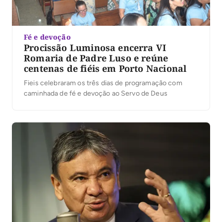
Fé e devoção
Procissão Luminosa encerra VI
Romaria de Padre Luso e reúne
centenas de fiéis em Porto Nacional
Fieis celebraram os três dias de programação com
caminhada de fé e devoção ao Servo de Deus