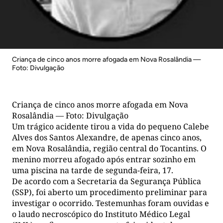
Criança de cinco anos morre afogada em Nova Rosalândia —
Foto: Divulgação
Criança de cinco anos morre afogada em Nova
Rosalândia — Foto: Divulgação
Um trágico acidente tirou a vida do pequeno Calebe
Alves dos Santos Alexandre, de apenas cinco anos,
em Nova Rosalândia, região central do Tocantins. O
menino morreu afogado após entrar sozinho em
uma piscina na tarde de segunda-feira, 17.
De acordo com a Secretaria da Segurança Pública
(SSP), foi aberto um procedimento preliminar para
investigar o ocorrido. Testemunhas foram ouvidas e
o laudo necroscópico do Instituto Médico Legal