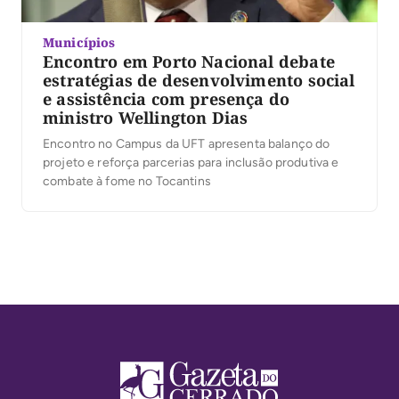
Municípios
Encontro em Porto Nacional debate
estratégias de desenvolvimento social
e assistência com presença do
ministro Wellington Dias
Encontro no Campus da UFT apresenta balanço do
projeto e reforça parcerias para inclusão produtiva e
combate à fome no Tocantins