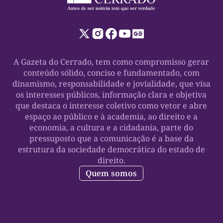
A Gazeta do Cerrado, tem como compromisso gerar
conteúdo sólido, conciso e fundamentado, com
dinamismo, responsabilidade e jovialidade, que visa
os interesses públicos, informação clara e objetiva
que destaca o interesse coletivo como vetor e abre
espaço ao público e à academia, ao direito e a
economia, a cultura e a cidadania, parte do
pressuposto que a comunicação é a base da
estrutura da sociedade democrática do estado de
direito.
Quem somos