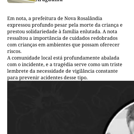
Em nota, a prefeitura de Nova Rosalândia
expressou profundo pesar pela morte da criança e
prestou solidariedade à família enlutada. A nota
ressaltou a importância de cuidados redobrados
com crianças em ambientes que possam oferecer
riscos.
A comunidade local está profundamente abalada
com o incidente, e a tragédia serve como um triste
lembrete da necessidade de vigilância constante
para prevenir acidentes desse tipo.