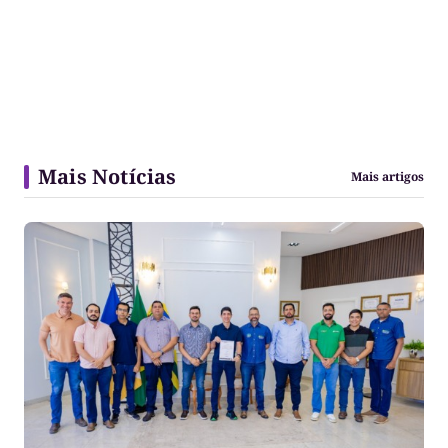
Mais Notícias
Mais artigos