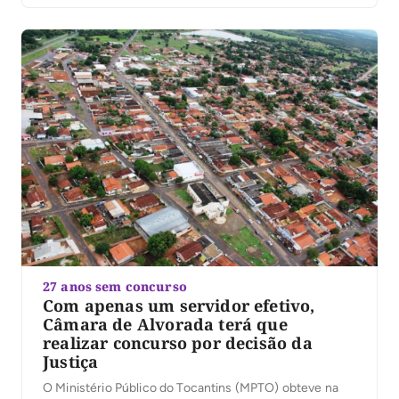
27 anos sem concurso
Com apenas um servidor efetivo,
Câmara de Alvorada terá que
realizar concurso por decisão da
Justiça
O Ministério Público do Tocantins (MPTO) obteve na