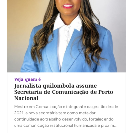
Veja quem é
Jornalista quilombola assume
Secretaria de Comunicação de Porto
Nacional
Mestre em Comunicação e integrante da gestão desde
2021, a nova secretária tem como meta dar
continuidade ao trabalho desenvolvido, fortalecendo
uma comunicação institucional humanizada e próxima
da população.