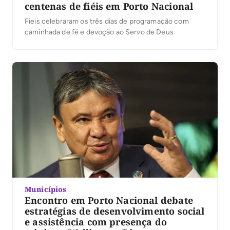
centenas de fiéis em Porto Nacional
Fieis celebraram os três dias de programação com
caminhada de fé e devoção ao Servo de Deus
Municípios
Encontro em Porto Nacional debate
estratégias de desenvolvimento social
e assistência com presença do