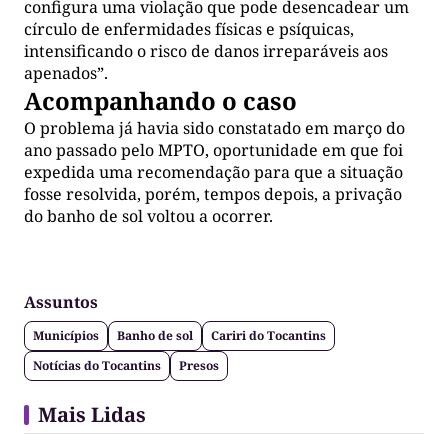
configura uma violação que pode desencadear um
círculo de enfermidades físicas e psíquicas,
intensificando o risco de danos irreparáveis aos
apenados”.
Acompanhando o caso
O problema já havia sido constatado em março do
ano passado pelo MPTO, oportunidade em que foi
expedida uma recomendação para que a situação
fosse resolvida, porém, tempos depois, a privação
do banho de sol voltou a ocorrer.
Assuntos
Municípios
Banho de sol
Cariri do Tocantins
Notícias do Tocantins
Presos
Mais Lidas