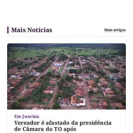
Mais Notícias
Mais artigos
Em Juarina
Vereador é afastado da presidência
de Câmara do TO após