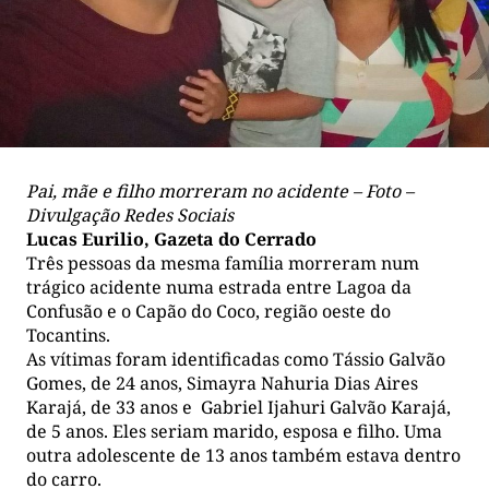
Pai, mãe e filho morreram no acidente – Foto –
Divulgação Redes Sociais
Lucas Eurilio, Gazeta do Cerrado
Três pessoas da mesma família morreram num
trágico acidente numa estrada entre Lagoa da
Confusão e o Capão do Coco, região oeste do
Tocantins.
As vítimas foram identificadas como Tássio Galvão
Gomes, de 24 anos, Simayra Nahuria Dias Aires
Karajá, de 33 anos e Gabriel Ijahuri Galvão Karajá,
de 5 anos. Eles seriam marido, esposa e filho. Uma
outra adolescente de 13 anos também estava dentro
do carro.