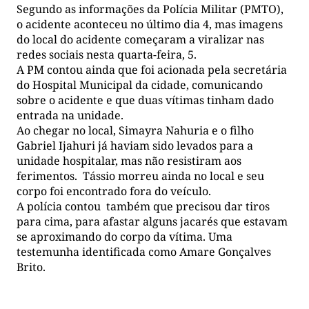
Segundo as informações da Polícia Militar (PMTO),
o acidente aconteceu no último dia 4, mas imagens
do local do acidente começaram a viralizar nas
redes sociais nesta quarta-feira, 5.
A PM contou ainda que foi acionada pela secretária
do Hospital Municipal da cidade, comunicando
sobre o acidente e que duas vítimas tinham dado
entrada na unidade.
Ao chegar no local, Simayra Nahuria e o filho
Gabriel Ijahuri já haviam sido levados para a
unidade hospitalar, mas não resistiram aos
ferimentos. Tássio morreu ainda no local e seu
corpo foi encontrado fora do veículo.
A polícia contou também que precisou dar tiros
para cima, para afastar alguns jacarés que estavam
se aproximando do corpo da vítima. Uma
testemunha identificada como Amare Gonçalves
Brito.