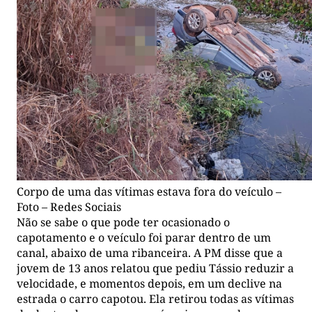
Corpo de uma das vítimas estava fora do veículo –
Foto – Redes Sociais
Não se sabe o que pode ter ocasionado o
capotamento e o veículo foi parar dentro de um
canal, abaixo de uma ribanceira. A PM disse que a
jovem de 13 anos relatou que pediu Tássio reduzir a
velocidade, e momentos depois, em um declive na
estrada o carro capotou. Ela retirou todas as vítimas