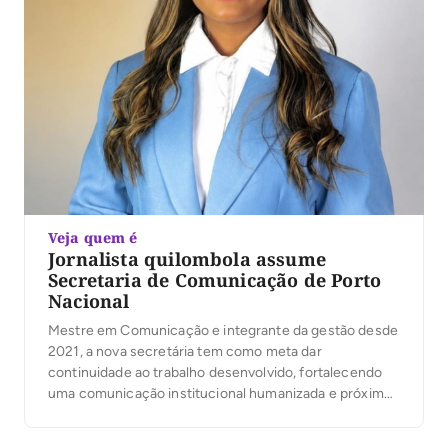
Veja quem é
Jornalista quilombola assume
Secretaria de Comunicação de Porto
Nacional
Mestre em Comunicação e integrante da gestão desde
2021, a nova secretária tem como meta dar
continuidade ao trabalho desenvolvido, fortalecendo
uma comunicação institucional humanizada e próxima
da população.