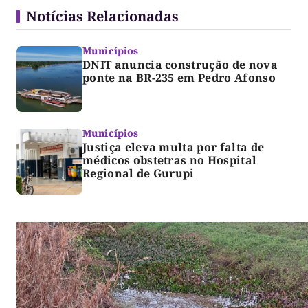
Notícias Relacionadas
Municípios
DNIT anuncia construção de nova
ponte na BR-235 em Pedro Afonso
Municípios
Justiça eleva multa por falta de
médicos obstetras no Hospital
Regional de Gurupi