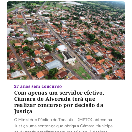
27 anos sem concurso
Com apenas um servidor efetivo,
Câmara de Alvorada terá que
realizar concurso por decisão da
Justiça
O Ministério Público do Tocantins (MPTO) obteve na
Justiça uma sentença que obriga a Câmara Municipal