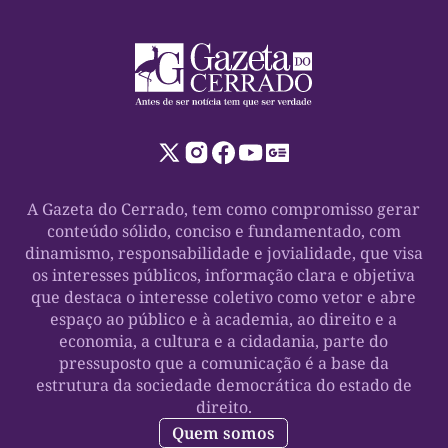
A Gazeta do Cerrado, tem como compromisso gerar
conteúdo sólido, conciso e fundamentado, com
dinamismo, responsabilidade e jovialidade, que visa
os interesses públicos, informação clara e objetiva
que destaca o interesse coletivo como vetor e abre
espaço ao público e à academia, ao direito e a
economia, a cultura e a cidadania, parte do
pressuposto que a comunicação é a base da
estrutura da sociedade democrática do estado de
direito.
Quem somos