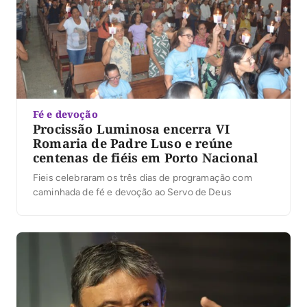
Fé e devoção
Procissão Luminosa encerra VI
Romaria de Padre Luso e reúne
centenas de fiéis em Porto Nacional
Fieis celebraram os três dias de programação com
caminhada de fé e devoção ao Servo de Deus