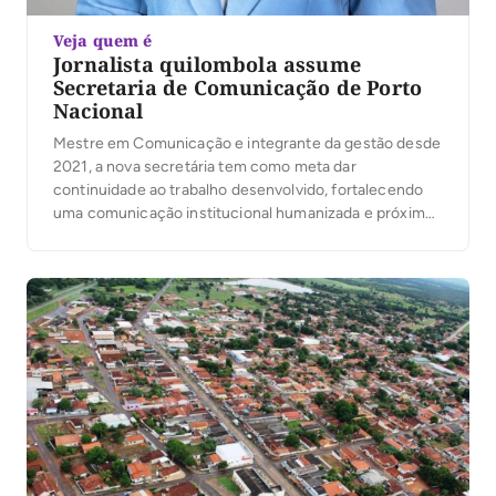
Veja quem é
Jornalista quilombola assume
Secretaria de Comunicação de Porto
Nacional
Mestre em Comunicação e integrante da gestão desde
2021, a nova secretária tem como meta dar
continuidade ao trabalho desenvolvido, fortalecendo
uma comunicação institucional humanizada e próxima
da população.