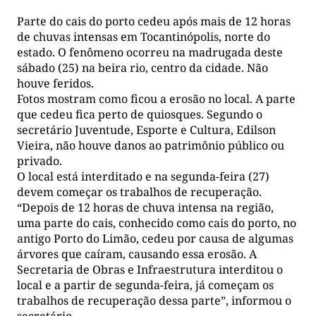
Parte do cais do porto cedeu após mais de 12 horas
de chuvas intensas em Tocantinópolis, norte do
estado. O fenômeno ocorreu na madrugada deste
sábado (25) na beira rio, centro da cidade. Não
houve feridos.
Fotos mostram como ficou a erosão no local. A parte
que cedeu fica perto de quiosques. Segundo o
secretário Juventude, Esporte e Cultura, Edilson
Vieira, não houve danos ao patrimônio público ou
privado.
O local está interditado e na segunda-feira (27)
devem começar os trabalhos de recuperação.
“Depois de 12 horas de chuva intensa na região,
uma parte do cais, conhecido como cais do porto, no
antigo Porto do Limão, cedeu por causa de algumas
árvores que caíram, causando essa erosão. A
Secretaria de Obras e Infraestrutura interditou o
local e a partir de segunda-feira, já começam os
trabalhos de recuperação dessa parte”, informou o