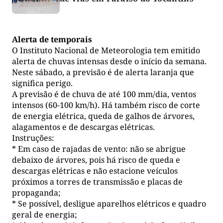
Alerta de temporais
O Instituto Nacional de Meteorologia tem emitido
alerta de chuvas intensas desde o início da semana.
Neste sábado, a previsão é de alerta laranja que
significa perigo.
A previsão é de chuva de até 100 mm/dia, ventos
intensos (60-100 km/h). Há também risco de corte
de energia elétrica, queda de galhos de árvores,
alagamentos e de descargas elétricas.
Instruções:
* Em caso de rajadas de vento: não se abrigue
debaixo de árvores, pois há risco de queda e
descargas elétricas e não estacione veículos
próximos a torres de transmissão e placas de
propaganda;
* Se possível, desligue aparelhos elétricos e quadro
geral de energia;