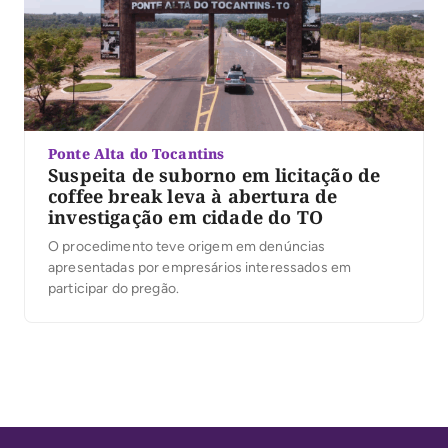
Ponte Alta do Tocantins
Suspeita de suborno em licitação de
coffee break leva à abertura de
investigação em cidade do TO
O procedimento teve origem em denúncias
apresentadas por empresários interessados em
participar do pregão.