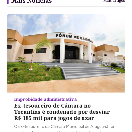
Mais Notícias
Mais artigos
Improbidade administrativa
Ex-tesoureiro de Câmara no
Tocantins é condenado por desviar
R$ 185 mil para jogos de azar
O ex-tesoureiro da Câmara Municipal de Araguanã foi