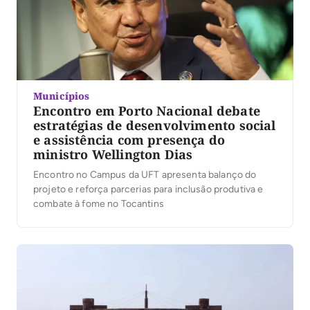
Municípios
Encontro em Porto Nacional debate
estratégias de desenvolvimento social
e assistência com presença do
ministro Wellington Dias
Encontro no Campus da UFT apresenta balanço do
projeto e reforça parcerias para inclusão produtiva e
combate à fome no Tocantins