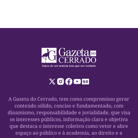
A Gazeta do Cerrado, tem como compromisso gerar
conteúdo sólido, conciso e fundamentado, com
dinamismo, responsabilidade e jovialidade, que visa
os interesses públicos, informação clara e objetiva
que destaca o interesse coletivo como vetor e abre
espaço ao público e à academia, ao direito e a