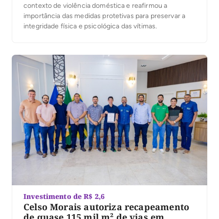
contexto de violência doméstica e reafirmou a
importância das medidas protetivas para preservar a
integridade física e psicológica das vítimas.
Investimento de R$ 2,6
Celso Morais autoriza recapeamento
de quase 115 mil m² de vias em