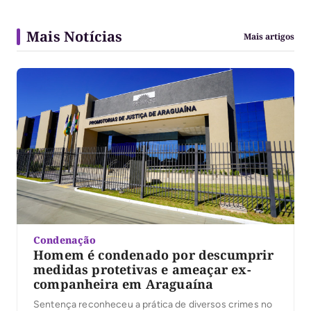
Mais Notícias
Mais artigos
Condenação
Homem é condenado por descumprir
medidas protetivas e ameaçar ex-
companheira em Araguaína
Sentença reconheceu a prática de diversos crimes no