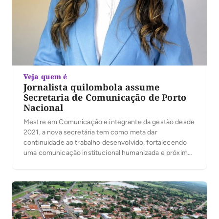
Veja quem é
Jornalista quilombola assume
Secretaria de Comunicação de Porto
Nacional
Mestre em Comunicação e integrante da gestão desde
2021, a nova secretária tem como meta dar
continuidade ao trabalho desenvolvido, fortalecendo
uma comunicação institucional humanizada e próxima
da população.