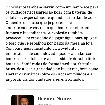
O incidente também serviu como um lembrete para
os cuidados necessários ao lidar com baterias de
celulares, especialmente quando estão danificadas.
O técnico destacou que já presenciou
anteriormente casos em que baterias soltaram
fumaça e incendiaram. A explosão também
provocou a necessidade de jogar água para apagar
o fogo que se espalhou por baixo da mesa na loja.
Com base nesse incidente, fica evidente a
importância de cuidados adequados ao lidar com
baterias de celulares e a necessidade de substituir
baterias danificadas de forma imediata. O título
busca destacar a gravidade do incidente, bem como
alertar os usuários sobre os riscos envolvidos e a
importância dos cuidados a serem tomados.
Brener Nunes
Repórter