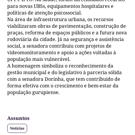
para novas UBSs, equipamentos hospitalares e
políticas de atenção psicossocial.
Na área de infraestrutura urbana, os recursos
viabilizaram obras de pavimentação, construção de
praças, reforma de espaços públicos e a futura nova
rodoviária da cidade. Já na segurança e assistência
social, a senadora contribuiu com projetos de
videomonitoramento e apoio a ações voltadas à
população mais vulnerável.
A homenagem simboliza o reconhecimento da
gestão municipal e do legislativo à parceria sólida
com a senadora Dorinha, que tem contribuído de
forma efetiva com o crescimento e bem-estar da
população gurupiense.
Assuntos
Notícias