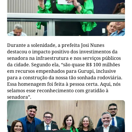
Durante a solenidade, a prefeita Josi Nunes
destacou o impacto positivo dos investimentos da
senadora na infraestrutura e nos serviços públicos
da cidade. Segundo ela, “são quase R$ 100 milhões
em recursos empenhados para Gurupi, inclusive
para a construção da nossa tão sonhada rodoviária.
Essa homenagem foi feita à pessoa certa. Aqui, nós
selamos esse reconhecimento com gratidão à
senadora”.