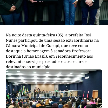
Na noite desta quinta-feira (05), a prefeita Josi
Nunes participou de uma sessão extraordinária na
Câmara Municipal de Gurupi, que teve como
destaque a homenagem à senadora Professora
Dorinha (União Brasil), em reconhecimento aos
relevantes serviços prestados e aos recursos
destinados ao município.