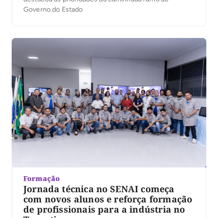
Governo do Estado
Formação
Jornada técnica no SENAI começa
com novos alunos e reforça formação
de profissionais para a indústria no