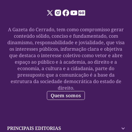
A Gazeta do Cerrado, tem como compromisso gerar
conteúdo sólido, conciso e fundamentado, com
dinamismo, responsabilidade e jovialidade, que visa
os interesses públicos, informação clara e objetiva
que destaca o interesse coletivo como vetor e abre
espaço ao público e à academia, ao direito e a
economia, a cultura e a cidadania, parte do
pressuposto que a comunicação é a base da
estrutura da sociedade democrática do estado de
direito.
Quem somos
PRINCIPAIS EDITORIAS