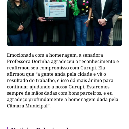
Emocionada com a homenagem, a senadora
Professora Dorinha agradeceu o reconhecimento e
reafirmou seu compromisso com Gurupi. Ela
afirmou que “a gente anda pela cidade e vê o
resultado do trabalho, e isso dá mais ânimo para
continuar ajudando a nossa Gurupi. Estaremos
sempre de mãos dadas com bons parceiros, e eu
agradeço profundamente a homenagem dada pela
Câmara Municipal”.