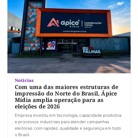
Notícias
Com uma das maiores estruturas de
impressão do Norte do Brasil, Ápice
Mídia amplia operação para as
eleições de 2026
Empresa investiu em tecnologia, capacidade produtiva
e processos industriais para atender campanhas
eleitorais com rapidez, qualidade e segurança em todo
o Brasil.