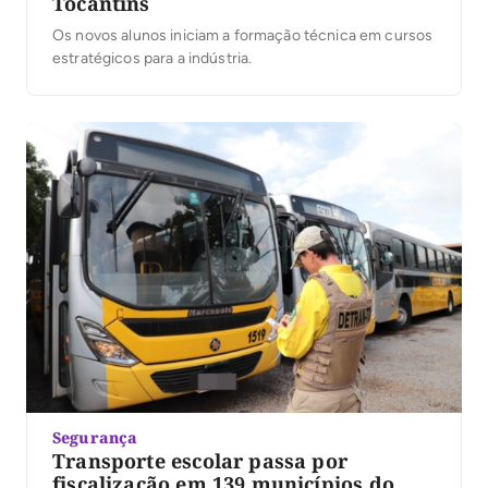
Tocantins
Os novos alunos iniciam a formação técnica em cursos
estratégicos para a indústria.
Segurança
Transporte escolar passa por
fiscalização em 139 municípios do