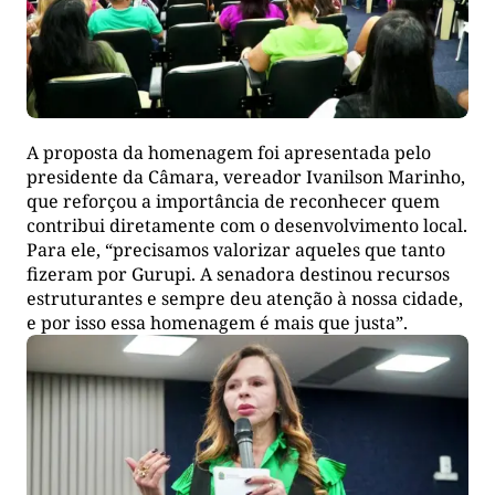
A proposta da homenagem foi apresentada pelo
presidente da Câmara, vereador Ivanilson Marinho,
que reforçou a importância de reconhecer quem
contribui diretamente com o desenvolvimento local.
Para ele, “precisamos valorizar aqueles que tanto
fizeram por Gurupi. A senadora destinou recursos
estruturantes e sempre deu atenção à nossa cidade,
e por isso essa homenagem é mais que justa”.