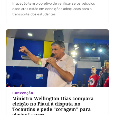
Inspeção tem o objetivo de verificar se os veículos
escolares estão em condições adequadas para o
transporte dos estudantes
Convenção
Ministro Wellington Dias compara
eleição no Piauí à disputa no
Tocantins e pede “coragem” para
eleger Laurez