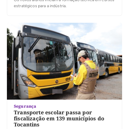
estratégicos para a indústria.
Segurança
Transporte escolar passa por
fiscalização em 139 municípios do
Tocantins