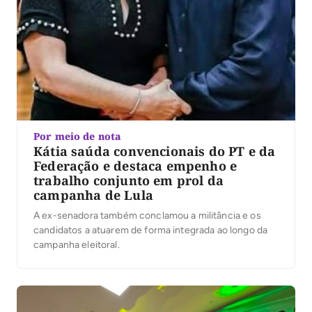
Por meio de nota
Kátia saúda convencionais do PT e da
Federação e destaca empenho e
trabalho conjunto em prol da
campanha de Lula
A ex-senadora também conclamou a militância e os
candidatos a atuarem de forma integrada ao longo da
campanha eleitoral.