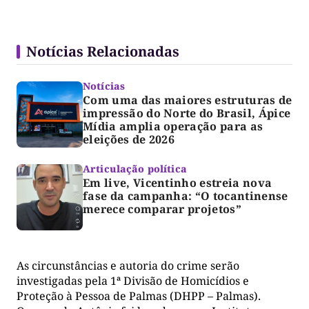
Notícias Relacionadas
Notícias
Com uma das maiores estruturas de
impressão do Norte do Brasil, Ápice
Mídia amplia operação para as
eleições de 2026
Articulação política
Em live, Vicentinho estreia nova
fase da campanha: “O tocantinense
merece comparar projetos”
As circunstâncias e autoria do crime serão
investigadas pela 1ª Divisão de Homicídios e
Proteção à Pessoa de Palmas (DHPP – Palmas).