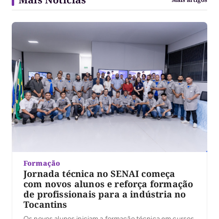
Formação
Jornada técnica no SENAI começa
com novos alunos e reforça formação
de profissionais para a indústria no
Tocantins
Os novos alunos iniciam a formação técnica em cursos