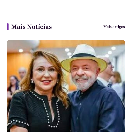
Mais Notícias
Mais artigos