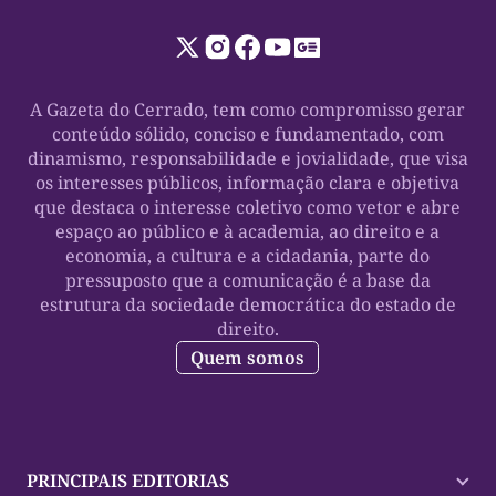
A Gazeta do Cerrado, tem como compromisso gerar
conteúdo sólido, conciso e fundamentado, com
dinamismo, responsabilidade e jovialidade, que visa
os interesses públicos, informação clara e objetiva
que destaca o interesse coletivo como vetor e abre
espaço ao público e à academia, ao direito e a
economia, a cultura e a cidadania, parte do
pressuposto que a comunicação é a base da
estrutura da sociedade democrática do estado de
direito.
Quem somos
PRINCIPAIS EDITORIAS