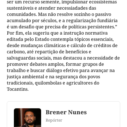
ser um recurso semente, impulsionar ecossistemas
sustentáveis e atender necessiadades das
comunidades. Mas não resolve sozinho o passivo
acumulado por séculos, e a regularização fundiária
é um desafio que precisa de políticas persistentes.”
Por fim, ela sugeriu que a instrução normativa
editada pelo Estado contempla tópicos essenciais,
desde mudanças climáticas e cálculo de créditos de
carbono, até repartição de benefícios e
salvaguardas sociais, mas destacou a necessidade de
promover debates amplos, formar grupos de
trabalho e buscar diálogo efetivo para avançar na
justiça ambiental e na segurança dos povos
tradicionais, quilombolas e agricultores do
Tocantins.
Brener Nunes
Repórter