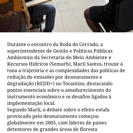
Durante o encontro da Roda do Cerrado, a
superintendente de Gestão e Políticas Públicas
Ambientais da Secretaria do Meio Ambiente e
Recursos Hídricos (Semarh), Marli Santos, trouxe à
tona a trajetória e as complexidades das políticas de
redução de emissões por desmatamento e
degradação (REDD+) no Tocantins, destacando
pontos essenciais sobre o amadurecimento do
instrumento econômico e os desafios ligados à
implementação local.
Segundo Marli, o debate sobre o efeito estufa
provocado pelo desmatamento começou
globalmente em 2005, com líderes de países
detentores de grandes áreas de floresta