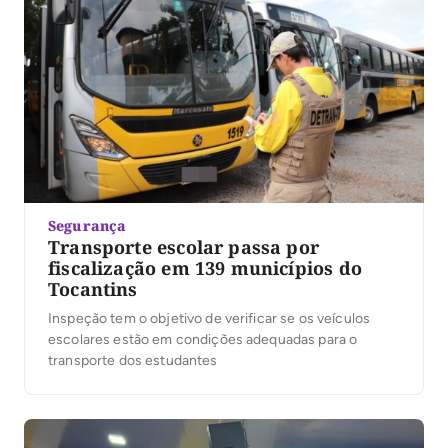
Segurança
Transporte escolar passa por
fiscalização em 139 municípios do
Tocantins
Inspeção tem o objetivo de verificar se os veículos
escolares estão em condições adequadas para o
transporte dos estudantes