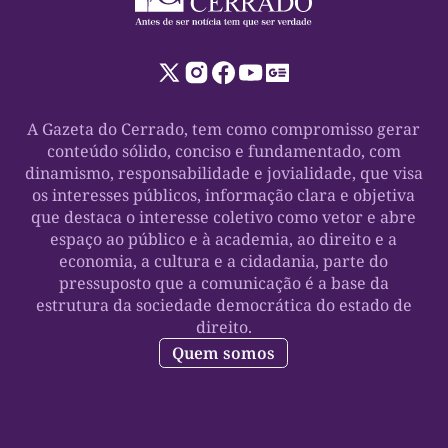
A Gazeta do Cerrado, tem como compromisso gerar
conteúdo sólido, conciso e fundamentado, com
dinamismo, responsabilidade e jovialidade, que visa
os interesses públicos, informação clara e objetiva
que destaca o interesse coletivo como vetor e abre
espaço ao público e à academia, ao direito e a
economia, a cultura e a cidadania, parte do
pressuposto que a comunicação é a base da
estrutura da sociedade democrática do estado de
direito.
Quem somos