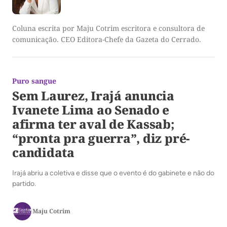
Coluna escrita por Maju Cotrim escritora e consultora de
comunicação. CEO Editora-Chefe da Gazeta do Cerrado.
Puro sangue
Sem Laurez, Irajá anuncia
Ivanete Lima ao Senado e
afirma ter aval de Kassab;
“pronta pra guerra”, diz pré-
candidata
Irajá abriu a coletiva e disse que o evento é do gabinete e não do
partido.
Maju Cotrim