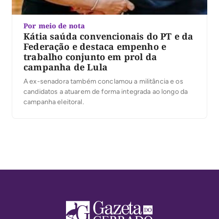
Por meio de nota
Kátia saúda convencionais do PT e da
Federação e destaca empenho e
trabalho conjunto em prol da
campanha de Lula
A ex-senadora também conclamou a militância e os
candidatos a atuarem de forma integrada ao longo da
campanha eleitoral.