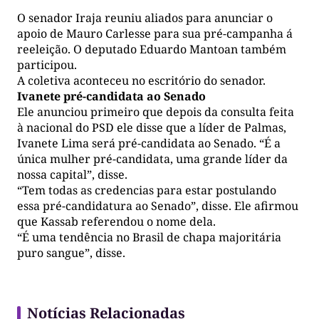
O senador Iraja reuniu aliados para anunciar o
apoio de Mauro Carlesse para sua pré-campanha á
reeleição. O deputado Eduardo Mantoan também
participou.
A coletiva aconteceu no escritório do senador.
Ivanete pré-candidata ao Senado
Ele anunciou primeiro que depois da consulta feita
à nacional do PSD ele disse que a líder de Palmas,
Ivanete Lima será pré-candidata ao Senado. “É a
única mulher pré-candidata, uma grande líder da
nossa capital”, disse.
“Tem todas as credencias para estar postulando
essa pré-candidatura ao Senado”, disse. Ele afirmou
que Kassab referendou o nome dela.
“É uma tendência no Brasil de chapa majoritária
puro sangue”, disse.
Notícias Relacionadas