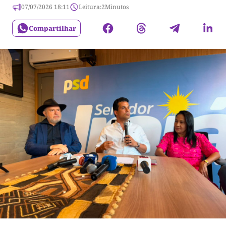
07/07/2026 18:11
Leitura:
2
Minutos
Compartilhar