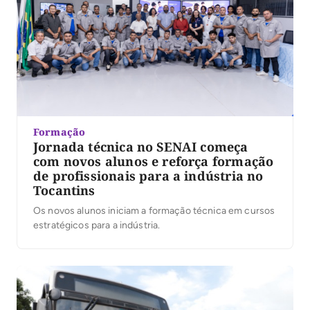
Formação
Jornada técnica no SENAI começa
com novos alunos e reforça formação
de profissionais para a indústria no
Tocantins
Os novos alunos iniciam a formação técnica em cursos
estratégicos para a indústria.