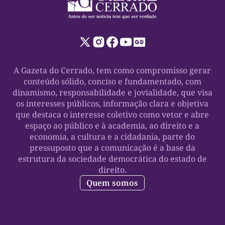
A Gazeta do Cerrado, tem como compromisso gerar
conteúdo sólido, conciso e fundamentado, com
dinamismo, responsabilidade e jovialidade, que visa
os interesses públicos, informação clara e objetiva
que destaca o interesse coletivo como vetor e abre
espaço ao público e à academia, ao direito e a
economia, a cultura e a cidadania, parte do
pressuposto que a comunicação é a base da
estrutura da sociedade democrática do estado de
direito.
Quem somos