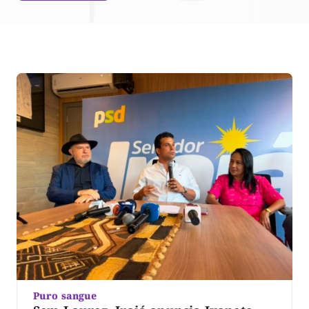
Puro sangue