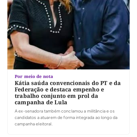
Por meio de nota
Kátia saúda convencionais do PT e da
Federação e destaca empenho e
trabalho conjunto em prol da
campanha de Lula
A ex-senadora também conclamou a militância e os
candidatos a atuarem de forma integrada ao longo da
campanha eleitoral.