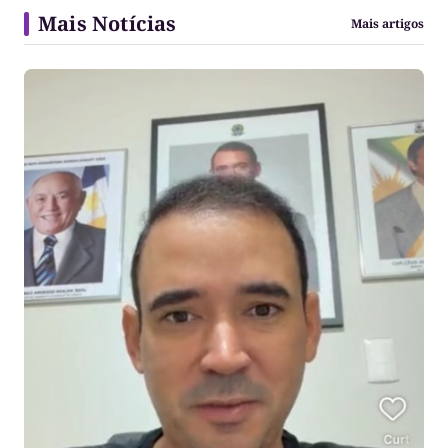
Mais Notícias
Mais artigos