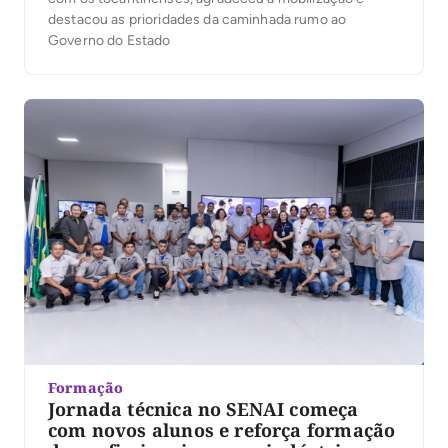
destacou as prioridades da caminhada rumo ao
Governo do Estado
Formação
Jornada técnica no SENAI começa
com novos alunos e reforça formação