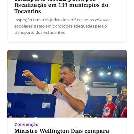
fiscalização em 139 municípios do
Tocantins
Inspeção tem o objetivo de verificar se os veículos
escolares estão em condições adequadas para o
transporte dos estudantes
Convenção
Ministro Wellington Dias compara