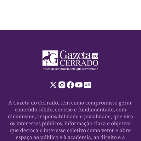
A Gazeta do Cerrado, tem como compromisso gerar
conteúdo sólido, conciso e fundamentado, com
dinamismo, responsabilidade e jovialidade, que visa
os interesses públicos, informação clara e objetiva
que destaca o interesse coletivo como vetor e abre
espaço ao público e à academia, ao direito e a