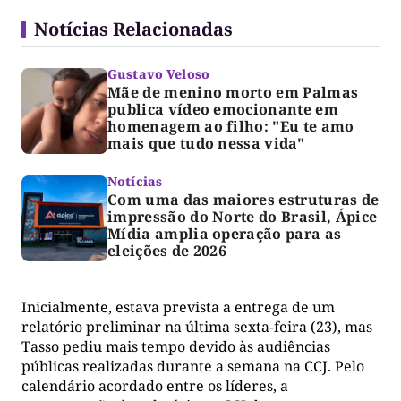
Notícias Relacionadas
Gustavo Veloso
Mãe de menino morto em Palmas
publica vídeo emocionante em
homenagem ao filho: "Eu te amo
mais que tudo nessa vida"
Notícias
Com uma das maiores estruturas de
impressão do Norte do Brasil, Ápice
Mídia amplia operação para as
eleições de 2026
Inicialmente, estava prevista a entrega de um
relatório preliminar na última sexta-feira (23), mas
Tasso pediu mais tempo devido às audiências
públicas realizadas durante a semana na CCJ. Pelo
calendário acordado entre os líderes, a