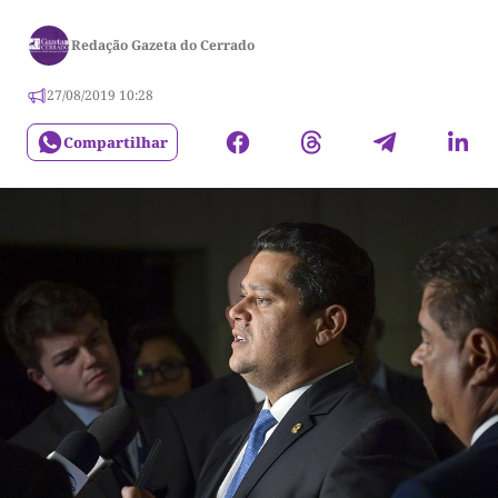
Redação Gazeta do Cerrado
27/08/2019 10:28
Compartilhar