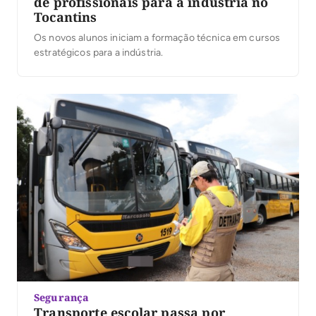
de profissionais para a indústria no
Tocantins
Os novos alunos iniciam a formação técnica em cursos
estratégicos para a indústria.
Segurança
Transporte escolar passa por