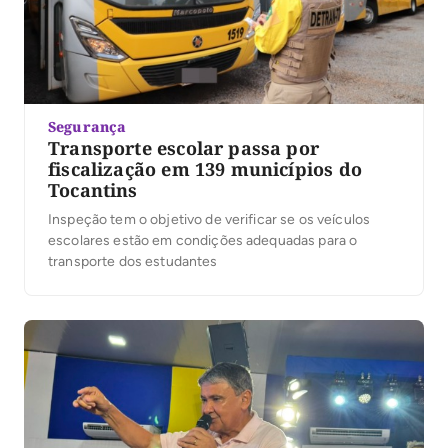
Segurança
Transporte escolar passa por
fiscalização em 139 municípios do
Tocantins
Inspeção tem o objetivo de verificar se os veículos
escolares estão em condições adequadas para o
transporte dos estudantes