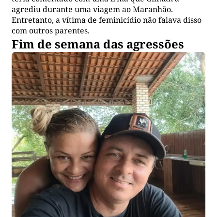
agrediu durante uma viagem ao Maranhão.
Entretanto, a vítima de feminicídio não falava disso
com outros parentes.
Fim de semana das agressões