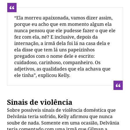
“Ela morreu apaixonada, vamos dizer assim,
porque eu acho que em momento algum ela
nunca pensou que ele pudesse fazer o que ele
fez com ela, né? E inclusive, depois da
internação, a irmã dela foi lá na casa dela e
ela disse que tem lá uns papeizinhos
pregados com o nome dele e escrito:
cuidadoso, carinhoso, companheiro. Os
adjetivos, as qualidades que ela achava que
ele tinha”, explicou Kelly.
Sinais de violência
Sobre possíveis sinais de violência doméstica que
Delvânia teria sofrido, Kelly afirmou que nunca
soube de nada. Somente em uma ocasião, Delvânia
teria comentado com uma irmã que Gilman a