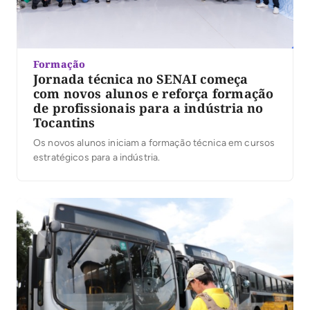
Formação
Jornada técnica no SENAI começa
com novos alunos e reforça formação
de profissionais para a indústria no
Tocantins
Os novos alunos iniciam a formação técnica em cursos
estratégicos para a indústria.