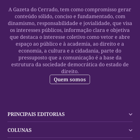
A Gazeta do Cerrado, tem como compromisso gerar
conteúdo sólido, conciso e fundamentado, com
dinamismo, responsabilidade e jovialidade, que visa
os interesses públicos, informação clara e objetiva
que destaca o interesse coletivo como vetor e abre
espaço ao público e à academia, ao direito e a
economia, a cultura e a cidadania, parte do
pressuposto que a comunicação é a base da
estrutura da sociedade democrática do estado de
direito.
Quem somos
PRINCIPAIS EDITORIAS
Últimas Notícias
COLUNAS
Palmas