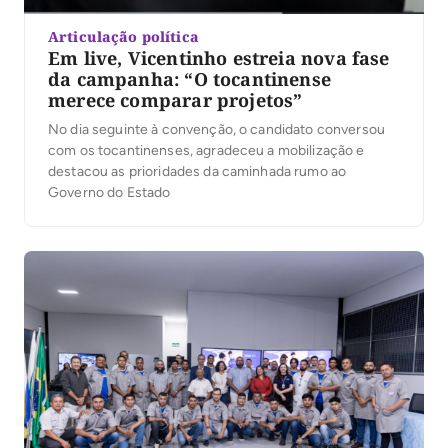
Articulação política
Em live, Vicentinho estreia nova fase
da campanha: “O tocantinense
merece comparar projetos”
No dia seguinte à convenção, o candidato conversou
com os tocantinenses, agradeceu a mobilização e
destacou as prioridades da caminhada rumo ao
Governo do Estado