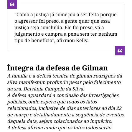
“Como a justiça já começou a ser feita porque
o agressor foi preso, a gente quer que essa
justiça seja concluída. Ele foi preso, vá a
julgamento e cumpra a pena sem ter nenhum
tipo de benefício”, afirmou Kelly.
Íntegra da defesa de Gilman
A família e a defesa tecnica de gilman rodrigues da
silva manifestam profundo pesar pelo falecimento
da sra. Delvânia Campelo da Silva.
A defesa aguardará a conclusão das investigações
policiais, onde espera que todos os fatos
relacionados, inclusive de dias anteriores ao dia 22
de março e detalhadamente a sequência de eventos
daquela data, sejam colacionados ao inquérito.
A defesa afirma ainda que os fatos todos serão