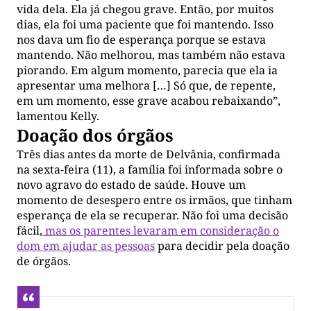
vida dela. Ela já chegou grave. Então, por muitos
dias, ela foi uma paciente que foi mantendo. Isso
nos dava um fio de esperança porque se estava
mantendo. Não melhorou, mas também não estava
piorando. Em algum momento, parecia que ela ia
apresentar uma melhora […] Só que, de repente,
em um momento, esse grave acabou rebaixando”,
lamentou Kelly.
Doação dos órgãos
Três dias antes da morte de Delvânia, confirmada
na sexta-feira (11), a família foi informada sobre o
novo agravo do estado de saúde. Houve um
momento de desespero entre os irmãos, que tinham
esperança de ela se recuperar. Não foi uma decisão
fácil,
mas os parentes levaram em consideração o
dom em ajudar as pessoas
para decidir pela doação
de órgãos.