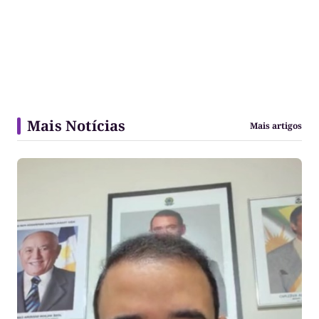
Mais Notícias
Mais artigos