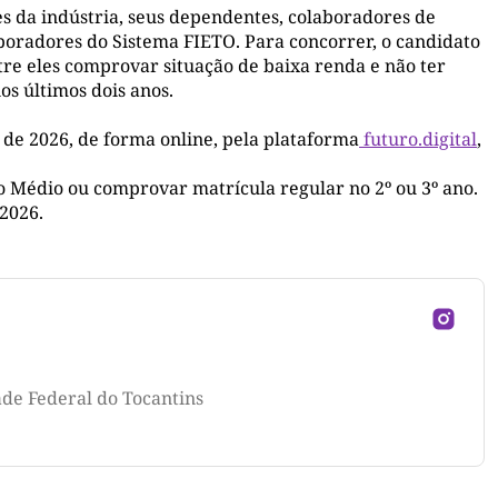
es da indústria, seus dependentes, colaboradores de
laboradores do Sistema FIETO. Para concorrer, o candidato
tre eles comprovar situação de baixa renda e não ter
os últimos dois anos.
 de 2026, de forma online, pela plataforma
futuro.digital
,
no Médio ou comprovar matrícula regular no 2º ou 3º ano.
 2026.
ade Federal do Tocantins