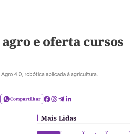
 agro e oferta cursos
o 4.0, robótica aplicada à agricultura.
Compartilhar
Mais Lidas