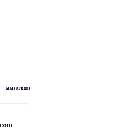
Mais artigos
 com