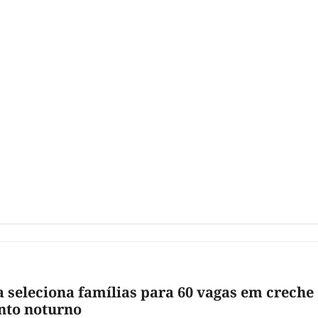
 seleciona famílias para 60 vagas em creche
nto noturno