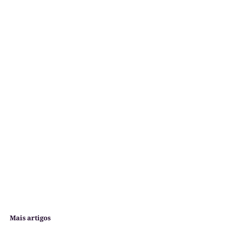
Mais artigos