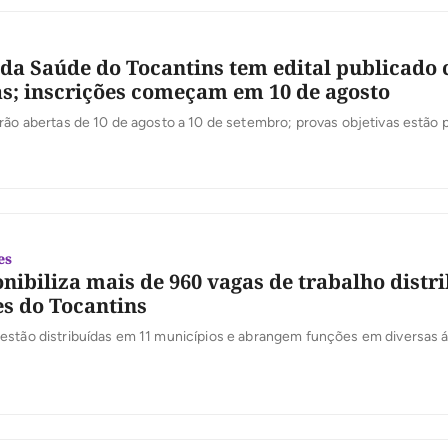
da Saúde do Tocantins tem edital publicado
as; inscrições começam em 10 de agosto
rão abertas de 10 de agosto a 10 de setembro; provas objetivas estão 
es
onibiliza mais de 960 vagas de trabalho distr
s do Tocantins
estão distribuídas em 11 municípios e abrangem funções em diversas 