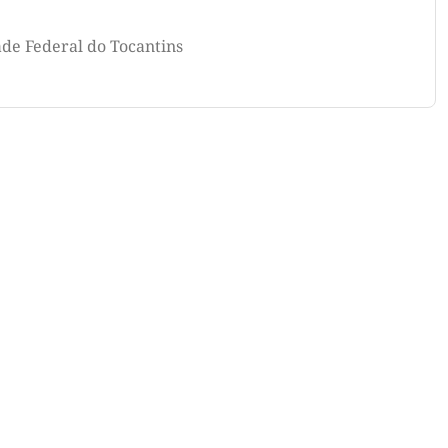
ade Federal do Tocantins