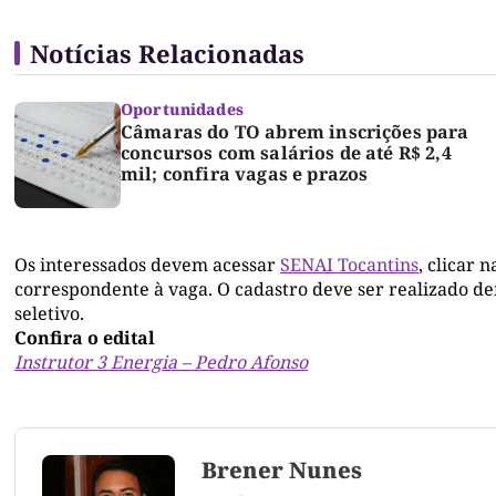
Notícias Relacionadas
Oportunidades
Câmaras do TO abrem inscrições para
concursos com salários de até R$ 2,4
mil; confira vagas e prazos
Os interessados devem acessar
SENAI Tocantins
, clicar n
correspondente à vaga. O cadastro deve ser realizado de
seletivo.
Confira o edital
Instrutor 3 Energia – Pedro Afonso
Brener Nunes