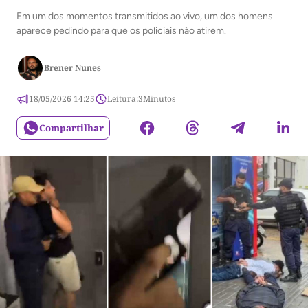
Em um dos momentos transmitidos ao vivo, um dos homens
aparece pedindo para que os policiais não atirem.
Brener Nunes
18/05/2026 14:25
Leitura:
3
Minutos
Compartilhar