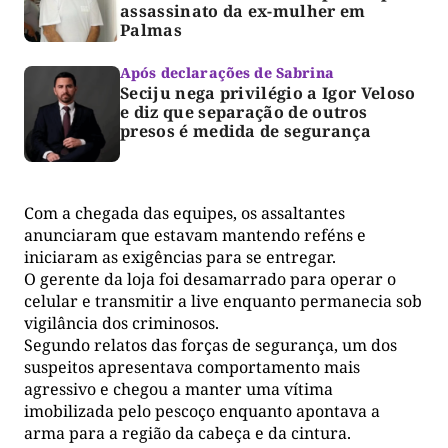
assassinato da ex-mulher em
Palmas
Após declarações de Sabrina
Seciju nega privilégio a Igor Veloso
e diz que separação de outros
presos é medida de segurança
Com a chegada das equipes, os assaltantes
anunciaram que estavam mantendo reféns e
iniciaram as exigências para se entregar.
O gerente da loja foi desamarrado para operar o
celular e transmitir a live enquanto permanecia sob
vigilância dos criminosos.
Segundo relatos das forças de segurança, um dos
suspeitos apresentava comportamento mais
agressivo e chegou a manter uma vítima
imobilizada pelo pescoço enquanto apontava a
arma para a região da cabeça e da cintura.