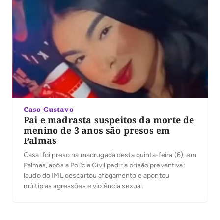
Caso Gustavo
Pai e madrasta suspeitos da morte de
menino de 3 anos são presos em
Palmas
Casal foi preso na madrugada desta quinta-feira (6), em
Palmas, após a Polícia Civil pedir a prisão preventiva;
laudo do IML descartou afogamento e apontou
múltiplas agressões e violência sexual.