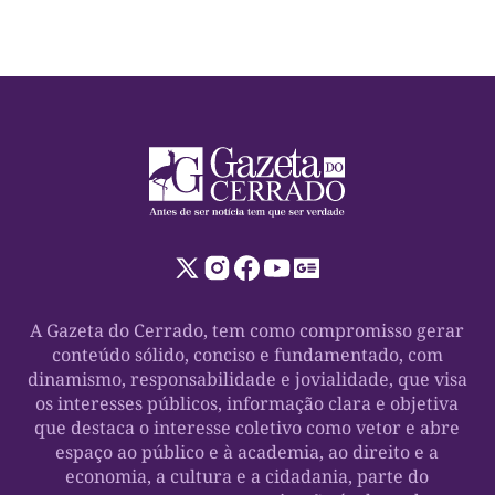
A Gazeta do Cerrado, tem como compromisso gerar
conteúdo sólido, conciso e fundamentado, com
dinamismo, responsabilidade e jovialidade, que visa
os interesses públicos, informação clara e objetiva
que destaca o interesse coletivo como vetor e abre
espaço ao público e à academia, ao direito e a
economia, a cultura e a cidadania, parte do