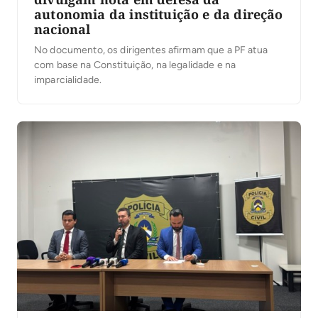
autonomia da instituição e da direção
nacional
No documento, os dirigentes afirmam que a PF atua
com base na Constituição, na legalidade e na
imparcialidade.