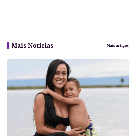
Mais Notícias
Mais artigos