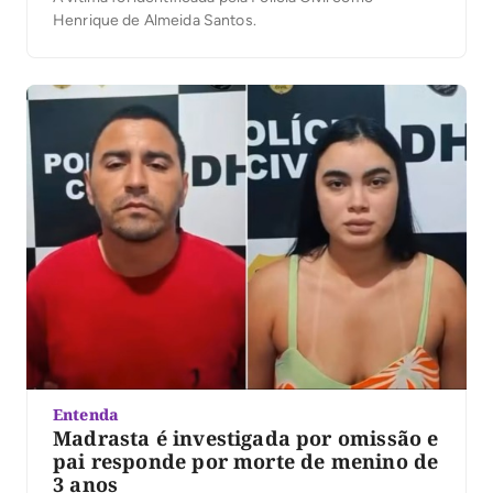
Henrique de Almeida Santos.
Entenda
Madrasta é investigada por omissão e
pai responde por morte de menino de
3 anos