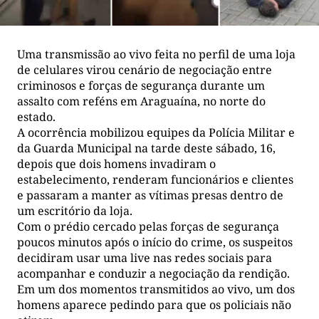
Uma transmissão ao vivo feita no perfil de uma loja
de celulares virou cenário de negociação entre
criminosos e forças de segurança durante um
assalto com reféns em Araguaína, no norte do
estado.
A ocorrência mobilizou equipes da Polícia Militar e
da Guarda Municipal na tarde deste sábado, 16,
depois que dois homens invadiram o
estabelecimento, renderam funcionários e clientes
e passaram a manter as vítimas presas dentro de
um escritório da loja.
Com o prédio cercado pelas forças de segurança
poucos minutos após o início do crime, os suspeitos
decidiram usar uma live nas redes sociais para
acompanhar e conduzir a negociação da rendição.
Em um dos momentos transmitidos ao vivo, um dos
homens aparece pedindo para que os policiais não