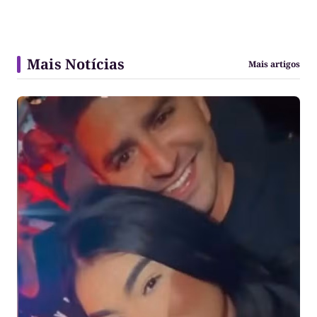
Mais Notícias
Mais artigos