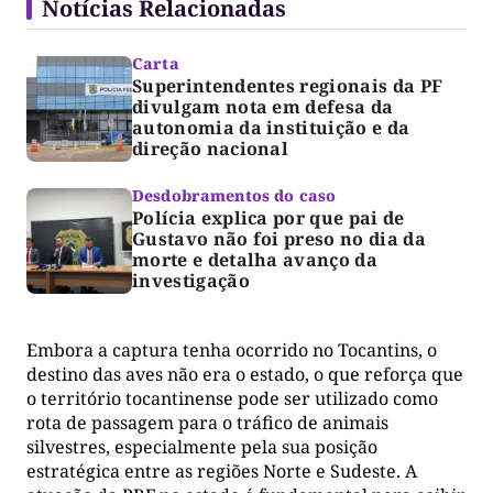
Notícias Relacionadas
Carta
Superintendentes regionais da PF
divulgam nota em defesa da
autonomia da instituição e da
direção nacional
Desdobramentos do caso
Polícia explica por que pai de
Gustavo não foi preso no dia da
morte e detalha avanço da
investigação
Embora a captura tenha ocorrido no Tocantins, o
destino das aves não era o estado, o que reforça que
o território tocantinense pode ser utilizado como
rota de passagem para o tráfico de animais
silvestres, especialmente pela sua posição
estratégica entre as regiões Norte e Sudeste. A