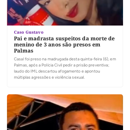
Caso Gustavo
Pai e madrasta suspeitos da morte de
menino de 3 anos são presos em
Palmas
Casal foi preso na madrugada desta quinta-feira (6), em
Palmas, após a Polícia Civil pedir a prisão preventiva;
laudo do IML descartou afogamento e apontou
múltiplas agressões e violência sexual.