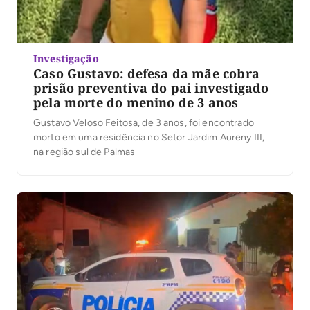
Investigação
Caso Gustavo: defesa da mãe cobra
prisão preventiva do pai investigado
pela morte do menino de 3 anos
Gustavo Veloso Feitosa, de 3 anos, foi encontrado
morto em uma residência no Setor Jardim Aureny III,
na região sul de Palmas