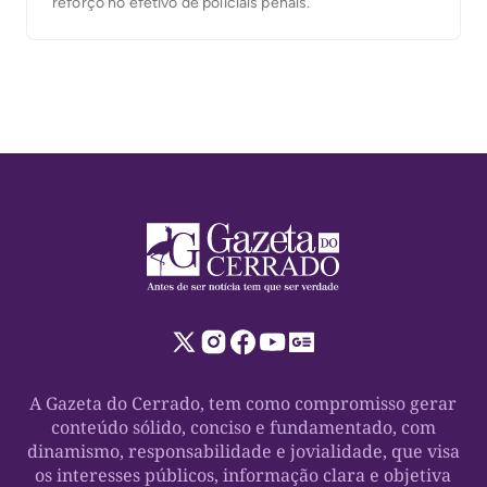
reforço no efetivo de policiais penais.
A Gazeta do Cerrado, tem como compromisso gerar
conteúdo sólido, conciso e fundamentado, com
dinamismo, responsabilidade e jovialidade, que visa
os interesses públicos, informação clara e objetiva