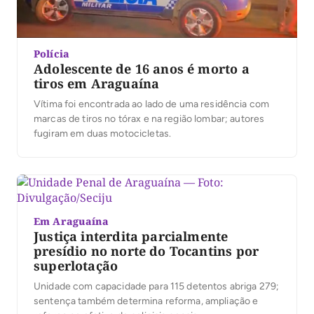
Polícia
Adolescente de 16 anos é morto a
tiros em Araguaína
Vítima foi encontrada ao lado de uma residência com
marcas de tiros no tórax e na região lombar; autores
fugiram em duas motocicletas.
Em Araguaína
Justiça interdita parcialmente
presídio no norte do Tocantins por
superlotação
Unidade com capacidade para 115 detentos abriga 279;
sentença também determina reforma, ampliação e