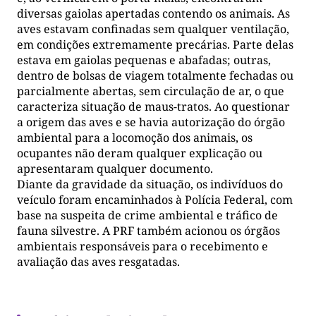
diversas gaiolas apertadas contendo os animais. As
aves estavam confinadas sem qualquer ventilação,
em condições extremamente precárias. Parte delas
estava em gaiolas pequenas e abafadas; outras,
dentro de bolsas de viagem totalmente fechadas ou
parcialmente abertas, sem circulação de ar, o que
caracteriza situação de maus-tratos. Ao questionar
a origem das aves e se havia autorização do órgão
ambiental para a locomoção dos animais, os
ocupantes não deram qualquer explicação ou
apresentaram qualquer documento.
Diante da gravidade da situação, os indivíduos do
veículo foram encaminhados à Polícia Federal, com
base na suspeita de crime ambiental e tráfico de
fauna silvestre. A PRF também acionou os órgãos
ambientais responsáveis para o recebimento e
avaliação das aves resgatadas.