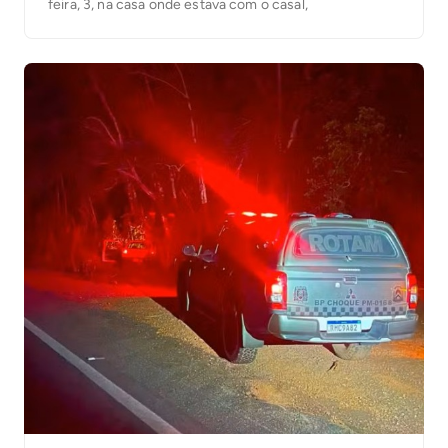
feira, 3, na casa onde estava com o casal,