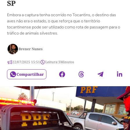
SP
Embora a captura tenha ocorrido no Tocantins, o destino das
aves não era o estado, o que reforça que o território
tocantinense pode ser utilizado como rota de passagem para o
tráfico de animais silvestres.
Brener Nunes
22/07/2025 15:51
Leitura:
3
Minutos
Compartilhar