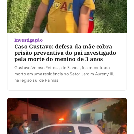
Investigação
Caso Gustavo: defesa da mãe cobra
prisão preventiva do pai investigado
pela morte do menino de 3 anos
Gustavo Veloso Feitosa, de 3 anos, foi encontrado
morto em uma residência no Setor Jardim Aureny III,
na região sul de Palmas