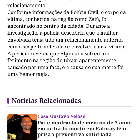
relacionamento.
Conforme informações da Polícia Civil, o corpo da
vítima, conhecida na região como Zeiú, foi
encontrado no centro da cidade. Durante a
investigação, a polícia descobriu que a mulher
envolvida teria tido um relacionamento anterior
com o suspeito antes de se envolver com a vítima.
A perícia revelou que Alpiniano sofreu um
ferimento na região do tórax, aparentemente
causado por uma faca, e a causa de sua morte foi
uma hemorragia.
Notícias Relacionadas
Caso Gustavo Veloso
Pai e madrasta de menino de 3 anos
encontrado morto em Palmas têm
prisão preventiva solicitada