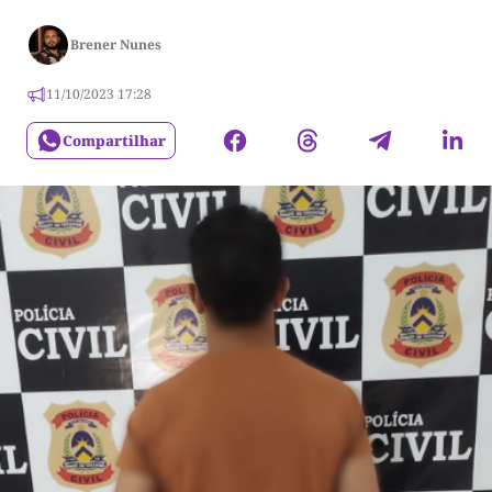
Brener Nunes
11/10/2023 17:28
Compartilhar