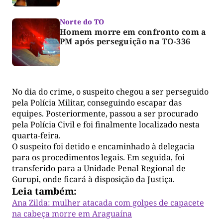
Norte do TO
Homem morre em confronto com a
PM após perseguição na TO-336
No dia do crime, o suspeito chegou a ser perseguido
pela Polícia Militar, conseguindo escapar das
equipes. Posteriormente, passou a ser procurado
pela Polícia Civil e foi finalmente localizado nesta
quarta-feira.
O suspeito foi detido e encaminhado à delegacia
para os procedimentos legais. Em seguida, foi
transferido para a Unidade Penal Regional de
Gurupi, onde ficará à disposição da Justiça.
Leia também:
Ana Zilda: mulher atacada com golpes de capacete
na cabeça morre em Araguaína