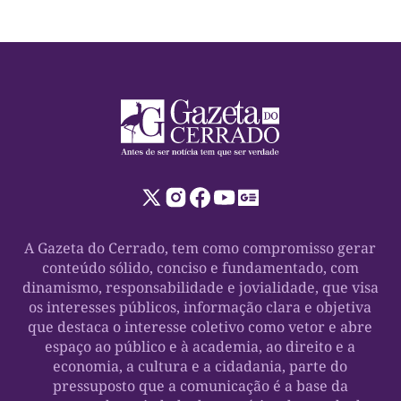
A Gazeta do Cerrado, tem como compromisso gerar
conteúdo sólido, conciso e fundamentado, com
dinamismo, responsabilidade e jovialidade, que visa
os interesses públicos, informação clara e objetiva
que destaca o interesse coletivo como vetor e abre
espaço ao público e à academia, ao direito e a
economia, a cultura e a cidadania, parte do
pressuposto que a comunicação é a base da