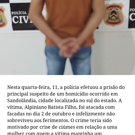
Nesta quarta-feira, 11, a polícia efetuou a prisão do
principal suspeito de um homicídio ocorrido em
Sandolândia, cidade localizada no sul do estado. A
vítima, Alpiniano Batista Filho, foi atacada com
facadas no dia 2 de outubro e infelizmente não
sobreviveu aos ferimentos. O crime teria sido
motivado por crise de ciúmes em relação a uma
mulher com quem a vítima mantinha um