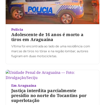
Polícia
Adolescente de 16 anos é morto a
tiros em Araguaína
Vítima foi encontrada ao lado de uma residência com
marcas de tiros no tórax e na região lombar; autores
fugiram em duas motocicletas.
Em Araguaína
Justiça interdita parcialmente
presídio no norte do Tocantins por
superlotação