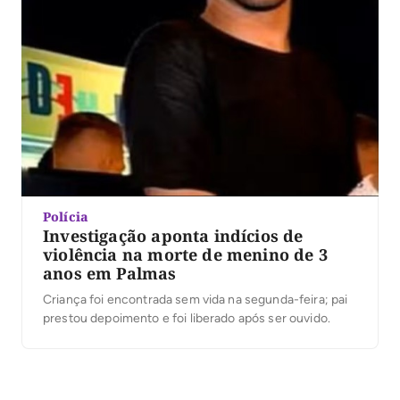
Polícia
Investigação aponta indícios de
violência na morte de menino de 3
anos em Palmas
Criança foi encontrada sem vida na segunda-feira; pai
prestou depoimento e foi liberado após ser ouvido.