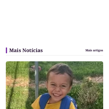
Mais Notícias
Mais artigos