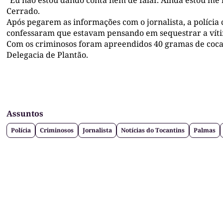
Cerrado.
Após pegarem as informações com o jornalista, a polícia 
confessaram que estavam pensando em sequestrar a vít
Com os criminosos foram apreendidos 40 gramas de cocaí
Delegacia de Plantão.
Assuntos
Polícia
Criminosos
Jornalista
Notícias do Tocantins
Palmas