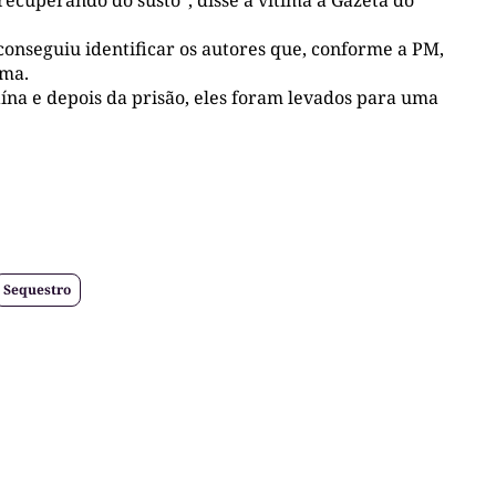
conseguiu identificar os autores que, conforme a PM,
ima.
na e depois da prisão, eles foram levados para uma
Sequestro