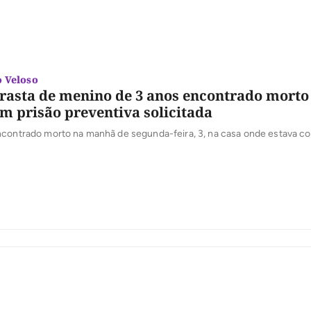
 Veloso
rasta de menino de 3 anos encontrado mort
m prisão preventiva solicitada
ncontrado morto na manhã de segunda-feira, 3, na casa onde estava co