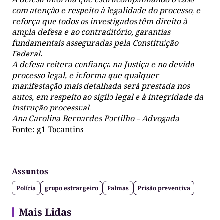
com atenção e respeito à legalidade do processo, e
reforça que todos os investigados têm direito à
ampla defesa e ao contraditório, garantias
fundamentais asseguradas pela Constituição
Federal.
A defesa reitera confiança na Justiça e no devido
processo legal, e informa que qualquer
manifestação mais detalhada será prestada nos
autos, em respeito ao sigilo legal e à integridade da
instrução processual.
Ana Carolina Bernardes Portilho – Advogada
Fonte: g1 Tocantins
Assuntos
Polícia
grupo estrangeiro
Palmas
Prisão preventiva
Mais Lidas