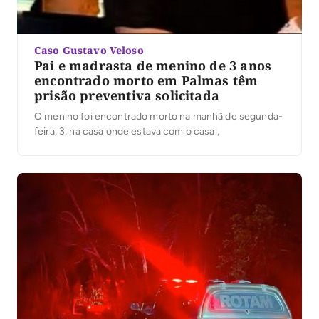
Caso Gustavo Veloso
Pai e madrasta de menino de 3 anos
encontrado morto em Palmas têm
prisão preventiva solicitada
O menino foi encontrado morto na manhã de segunda-
feira, 3, na casa onde estava com o casal,