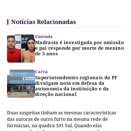
Notícias Relacionadas
Entenda
Madrasta é investigada por omissão
e pai responde por morte de menino
de 3 anos
Carta
Superintendentes regionais da PF
divulgam nota em defesa da
autonomia da instituição e da
direção nacional
Duas suspeitas tinham as mesmas características
das autoras de outro furto na mesma rede de
farmácias, na quadra 101 Sul. Quando elas