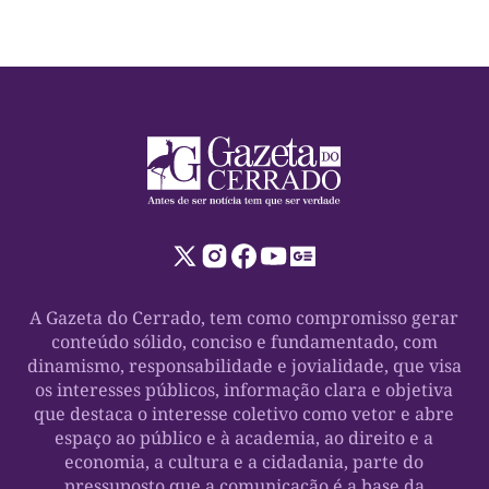
A Gazeta do Cerrado, tem como compromisso gerar
conteúdo sólido, conciso e fundamentado, com
dinamismo, responsabilidade e jovialidade, que visa
os interesses públicos, informação clara e objetiva
que destaca o interesse coletivo como vetor e abre
espaço ao público e à academia, ao direito e a
economia, a cultura e a cidadania, parte do
pressuposto que a comunicação é a base da