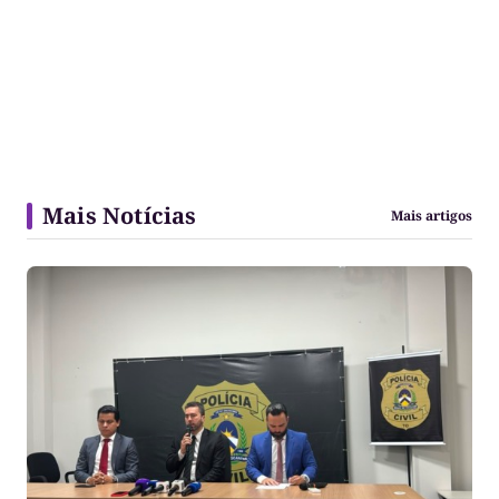
Mais Notícias
Mais artigos