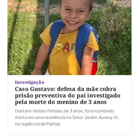
Investigação
Caso Gustavo: defesa da mãe cobra
prisão preventiva do pai investigado
pela morte do menino de 3 anos
Gustavo Veloso Feitosa, de 3 anos, foi encontrado
morto em uma residência no Setor Jardim Aureny III,
na região sul de Palmas