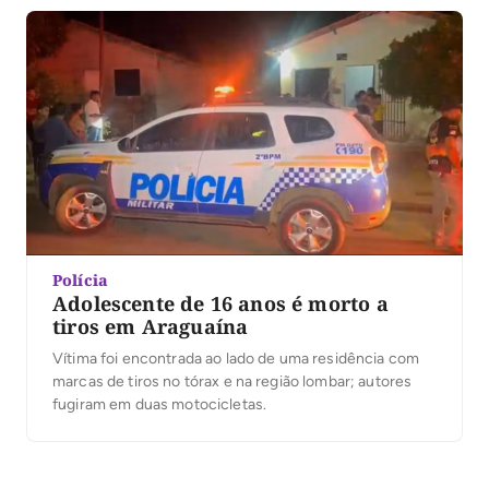
Polícia
Adolescente de 16 anos é morto a
tiros em Araguaína
Vítima foi encontrada ao lado de uma residência com
marcas de tiros no tórax e na região lombar; autores
fugiram em duas motocicletas.