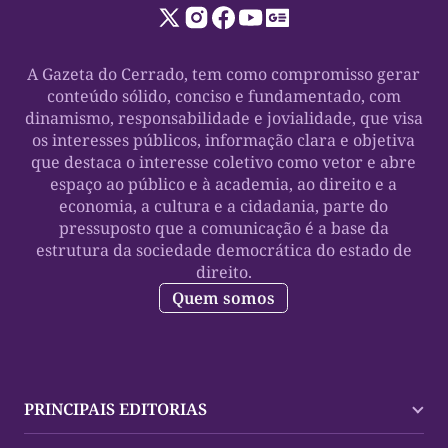
A Gazeta do Cerrado, tem como compromisso gerar
conteúdo sólido, conciso e fundamentado, com
dinamismo, responsabilidade e jovialidade, que visa
os interesses públicos, informação clara e objetiva
que destaca o interesse coletivo como vetor e abre
espaço ao público e à academia, ao direito e a
economia, a cultura e a cidadania, parte do
pressuposto que a comunicação é a base da
estrutura da sociedade democrática do estado de
direito.
Quem somos
PRINCIPAIS EDITORIAS
Últimas Notícias