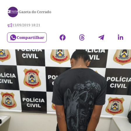
Gazeta do Cerrado
13/09/2019 18:21
Compartilhar