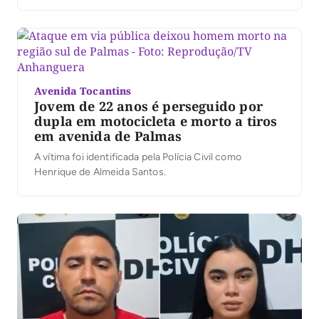
Avenida Tocantins
Jovem de 22 anos é perseguido por
dupla em motocicleta e morto a tiros
em avenida de Palmas
A vítima foi identificada pela Polícia Civil como
Henrique de Almeida Santos.