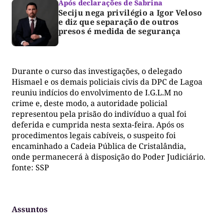
Após declarações de Sabrina
Seciju nega privilégio a Igor Veloso
e diz que separação de outros
presos é medida de segurança
Durante o curso das investigações, o delegado
Hismael e os demais policiais civis da DPC de Lagoa
reuniu indícios do envolvimento de I.G.L.M no
crime e, deste modo, a autoridade policial
representou pela prisão do indivíduo a qual foi
deferida e cumprida nesta sexta-feira. Após os
procedimentos legais cabíveis, o suspeito foi
encaminhado a Cadeia Pública de Cristalândia,
onde permanecerá à disposição do Poder Judiciário.
fonte: SSP
Assuntos