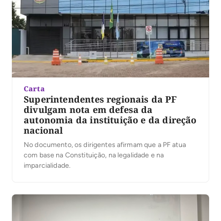
Carta
Superintendentes regionais da PF
divulgam nota em defesa da
autonomia da instituição e da direção
nacional
No documento, os dirigentes afirmam que a PF atua
com base na Constituição, na legalidade e na
imparcialidade.