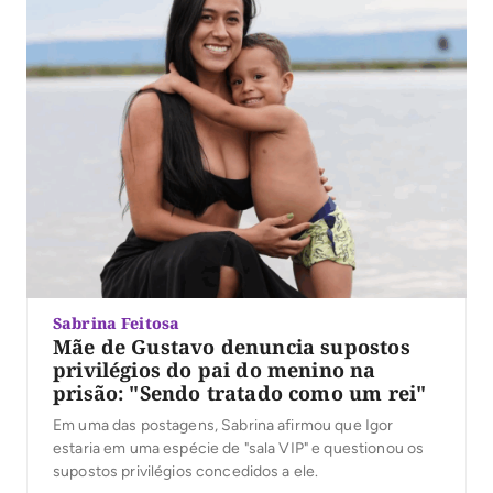
Sabrina Feitosa
Mãe de Gustavo denuncia supostos
privilégios do pai do menino na
prisão: "Sendo tratado como um rei"
Em uma das postagens, Sabrina afirmou que Igor
estaria em uma espécie de "sala VIP" e questionou os
supostos privilégios concedidos a ele.